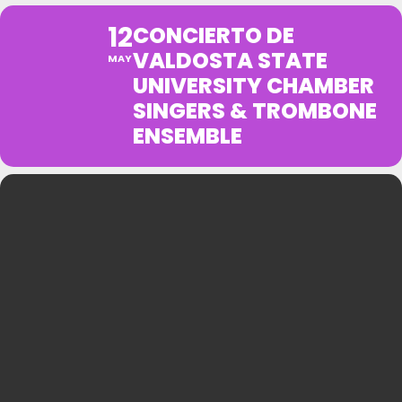
12
CONCIERTO DE
VALDOSTA STATE
MAY
UNIVERSITY CHAMBER
SINGERS & TROMBONE
ENSEMBLE