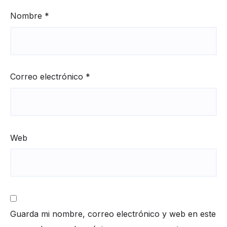
Nombre
*
Correo electrónico
*
Web
Guarda mi nombre, correo electrónico y web en este