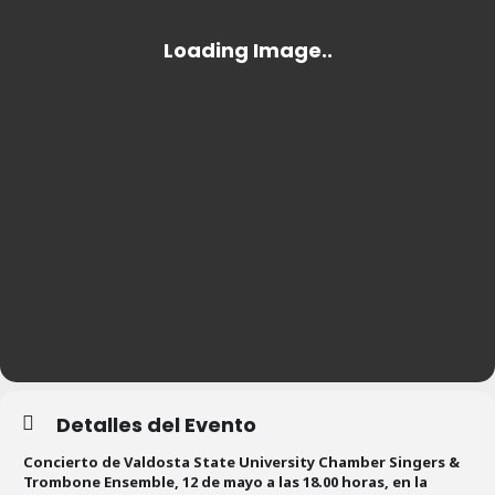
Detalles del Evento
Concierto de Valdosta State University Chamber Singers &
Trombone Ensemble, 12 de mayo a las 18.00 horas, en la