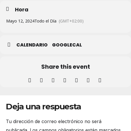
Hora
Mayo 12, 2024
Todo el Día
(GMT+02:00)
CALENDARIO
GOOGLECAL
Share this event
Deja una respuesta
Tu dirección de correo electrónico no será
publicada.
Los campos obligatorios están marcados