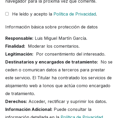
navegador para la próxima vez que comente.
He leído y acepto la
Política de Privacidad
.
Información básica sobre protección de datos
Responsable:
Luis Miguel Martín García.
Finalidad:
Moderar los comentarios.
Legitimación:
Por consentimiento del interesado.
Destinatarios y encargados de tratamiento:
No se
ceden o comunican datos a terceros para prestar
este servicio. El Titular ha contratado los servicios de
alojamiento web a Ionos que actúa como encargado
de tratamiento.
Derechos:
Acceder, rectificar y suprimir los datos.
Información Adicional:
Puede consultar la
información detallada en la
Política de Privacidad
.