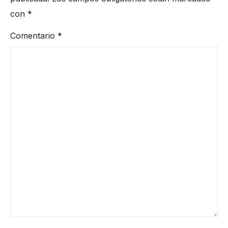
con
*
Comentario
*