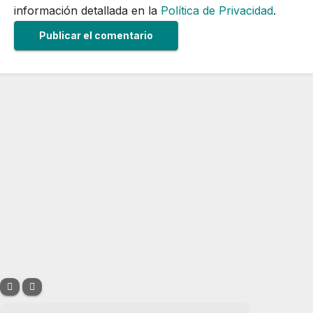
información detallada en la
Política de Privacidad
.