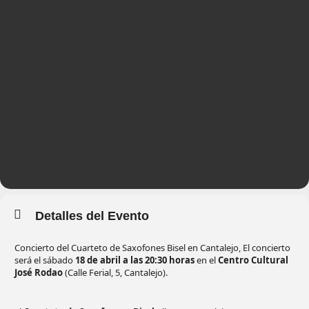
Detalles del Evento
Concierto del Cuarteto de Saxofones Bisel en Cantalejo, El concierto
será el sábado
18 de abril a las 20:30 horas
en el
Centro Cultural
José Rodao
(Calle Ferial, 5, Cantalejo).