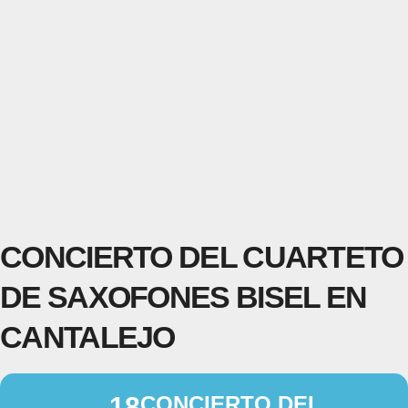
CONCIERTO DEL CUARTETO
DE SAXOFONES BISEL EN
CANTALEJO
18
CONCIERTO DEL