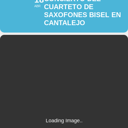
CUARTETO DE
ABR
SAXOFONES BISEL EN
CANTALEJO