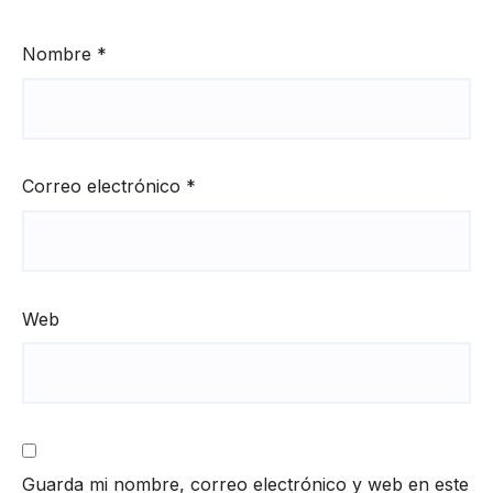
Nombre
*
Correo electrónico
*
Web
Guarda mi nombre, correo electrónico y web en este