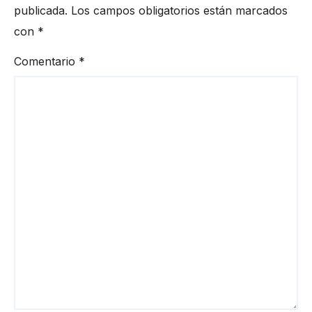
publicada.
Los campos obligatorios están marcados
con
*
Comentario
*