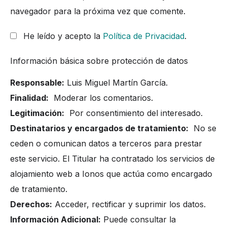
navegador para la próxima vez que comente.
He leído y acepto la
Política de Privacidad
.
Información básica sobre protección de datos
Responsable:
Luis Miguel Martín García.
Finalidad:
Moderar los comentarios.
Legitimación:
Por consentimiento del interesado.
Destinatarios y encargados de tratamiento:
No se
ceden o comunican datos a terceros para prestar
este servicio. El Titular ha contratado los servicios de
alojamiento web a Ionos que actúa como encargado
de tratamiento.
Derechos:
Acceder, rectificar y suprimir los datos.
Información Adicional:
Puede consultar la