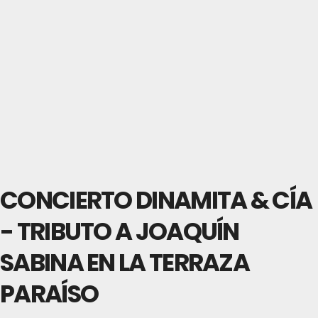
CONCIERTO DINAMITA & CÍA
- TRIBUTO A JOAQUÍN
SABINA EN LA TERRAZA
PARAÍSO