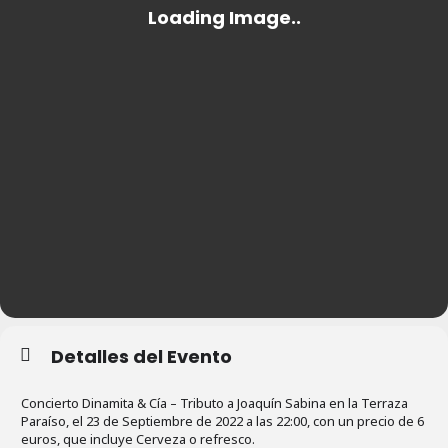
Detalles del Evento
Concierto Dinamita & Cía – Tributo a Joaquín Sabina en la Terraza
Paraíso, el 23 de Septiembre de 2022 a las 22:00, con un precio de 6
euros, que incluye Cerveza o refresco.