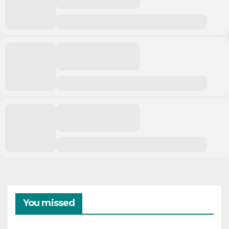
You missed