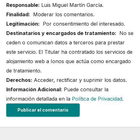
Responsable:
Luis Miguel Martín García.
Finalidad:
Moderar los comentarios.
Legitimación:
Por consentimiento del interesado.
Destinatarios y encargados de tratamiento:
No se
ceden o comunican datos a terceros para prestar
este servicio. El Titular ha contratado los servicios de
alojamiento web a Ionos que actúa como encargado
de tratamiento.
Derechos:
Acceder, rectificar y suprimir los datos.
Información Adicional:
Puede consultar la
información detallada en la
Política de Privacidad
.