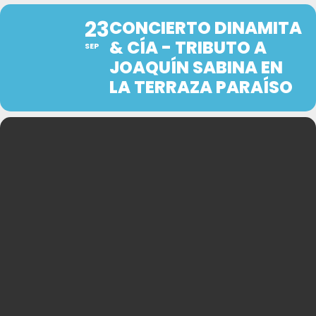
23
CONCIERTO DINAMITA
& CÍA - TRIBUTO A
SEP
JOAQUÍN SABINA EN
LA TERRAZA PARAÍSO