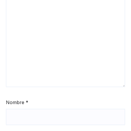
Nombre
*