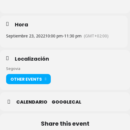
Hora
Septiembre 23, 2022
10:00 pm
-
11:30 pm
(GMT+02:00)
Localización
Segovia
OTHER EVENTS
CALENDARIO
GOOGLECAL
Share this event