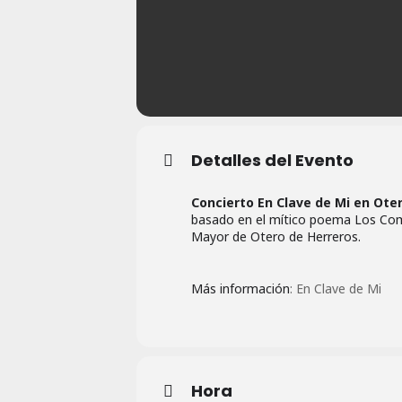
Detalles del Evento
Concierto En Clave de Mi en Ote
basado en el mítico poema Los Comu
Mayor de Otero de Herreros.
Más información
: En Clave de Mi
Hora