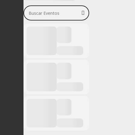
Buscar Eventos