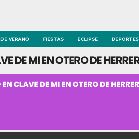
DE VERANO
FIESTAS
ECLIPSE
DEPORTES
VE DE MI EN OTERO DE HERRE
EN CLAVE DE MI EN OTERO DE HERRE