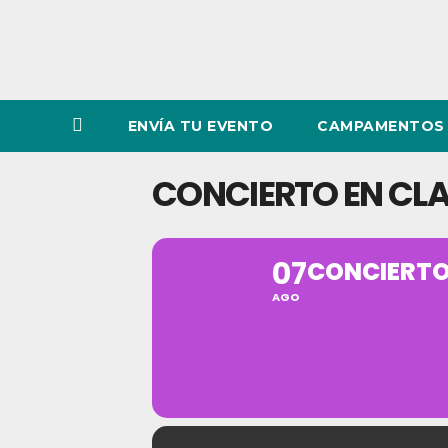
ENVÍA TU EVENTO
CAMPAMENTOS 
CONCIERTO EN CLA
07
CONCIERTO 
AGO