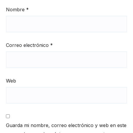
Nombre
*
Correo electrónico
*
Web
Guarda mi nombre, correo electrónico y web en este