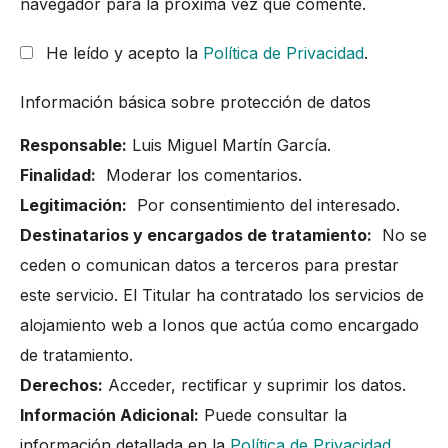
navegador para la próxima vez que comente.
He leído y acepto la
Política de Privacidad
.
Información básica sobre protección de datos
Responsable:
Luis Miguel Martín García.
Finalidad:
Moderar los comentarios.
Legitimación:
Por consentimiento del interesado.
Destinatarios y encargados de tratamiento:
No se
ceden o comunican datos a terceros para prestar
este servicio. El Titular ha contratado los servicios de
alojamiento web a Ionos que actúa como encargado
de tratamiento.
Derechos:
Acceder, rectificar y suprimir los datos.
Información Adicional:
Puede consultar la
información detallada en la
Política de Privacidad
.