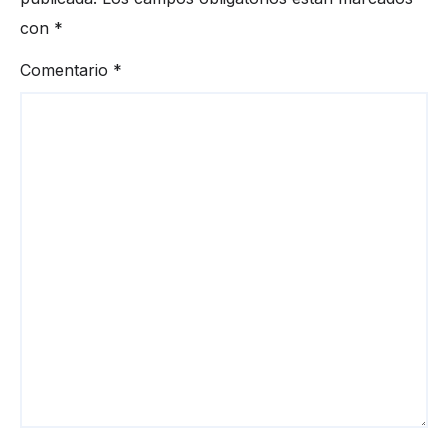
con
*
Comentario
*