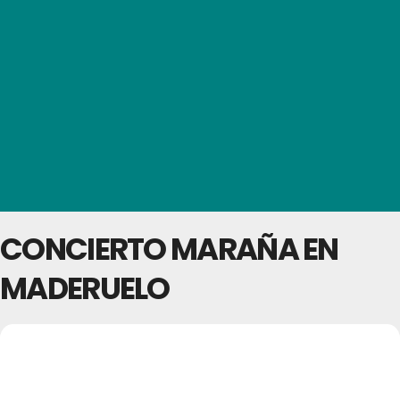
CONCIERTO MARAÑA EN
MADERUELO
04
CONCIERTO MARAÑA
EN MADERUELO
JUL