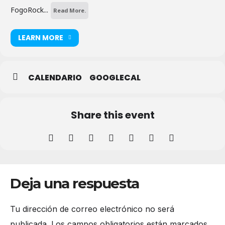
FogoRock...
Read More.
LEARN MORE
CALENDARIO
GOOGLECAL
Share this event
Deja una respuesta
Tu dirección de correo electrónico no será
publicada.
Los campos obligatorios están marcados