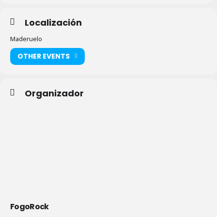
Localización
Maderuelo
OTHER EVENTS
Organizador
FogoRock