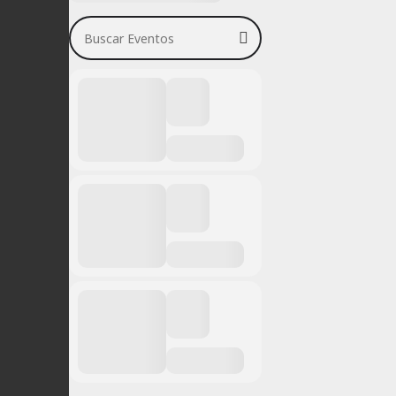
Buscar Eventos