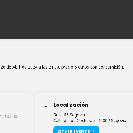
26 de Abril de 2024 a las 21:30, precio 5 euros con consumición.
Localización
Ruta 66 Segovia
MT+02:00)
Calle de los Coches, 5, 40002 Segovia
OTHER EVENTS