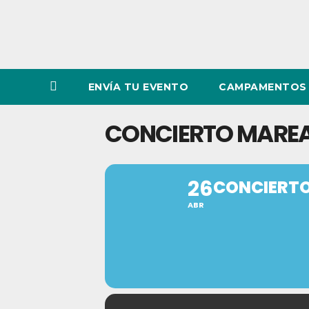
ENVÍA TU EVENTO
CAMPAMENTOS 
CONCIERTO MAREA
26
CONCIERTO
ABR