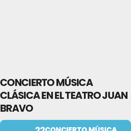
CONCIERTO MÚSICA
CLÁSICA EN EL TEATRO JUAN
BRAVO
22
CONCIERTO MÚSICA