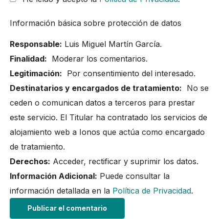
Información básica sobre protección de datos
Responsable:
Luis Miguel Martín García.
Finalidad:
Moderar los comentarios.
Legitimación:
Por consentimiento del interesado.
Destinatarios y encargados de tratamiento:
No se
ceden o comunican datos a terceros para prestar
este servicio. El Titular ha contratado los servicios de
alojamiento web a Ionos que actúa como encargado
de tratamiento.
Derechos:
Acceder, rectificar y suprimir los datos.
Información Adicional:
Puede consultar la
información detallada en la
Política de Privacidad
.