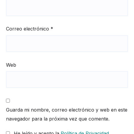
Correo electrónico
*
Web
Guarda mi nombre, correo electrónico y web en este
navegador para la próxima vez que comente.
He leído y acepto la
Política de Privacidad
.