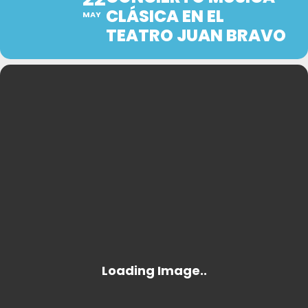
CLÁSICA EN EL
MAY
TEATRO JUAN BRAVO