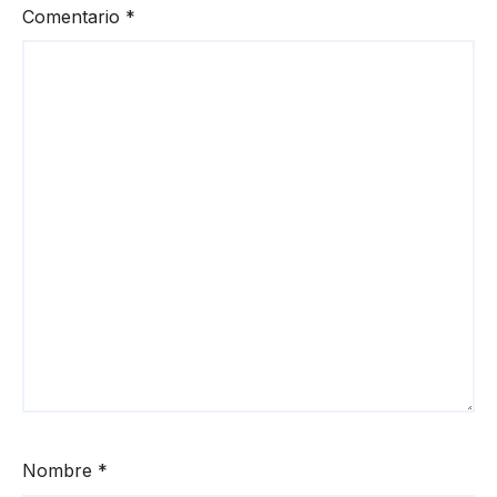
Comentario
*
Nombre
*