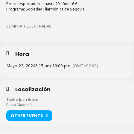
Precio espectadores hasta 20 años : 6 €
Programa: Sociedad Filarmónica de Segovia
COMPRA TUS ENTRADAS
Hora
Mayo 22, 2024
8:15 pm
-
10:00 pm
(GMT+02:00)
Localización
Teatro Juan Bravo
Plaza Mayor, 9
OTHER EVENTS