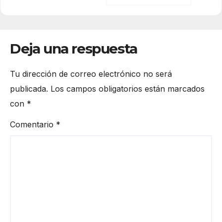
Deja una respuesta
Tu dirección de correo electrónico no será
publicada.
Los campos obligatorios están marcados
con
*
Comentario
*