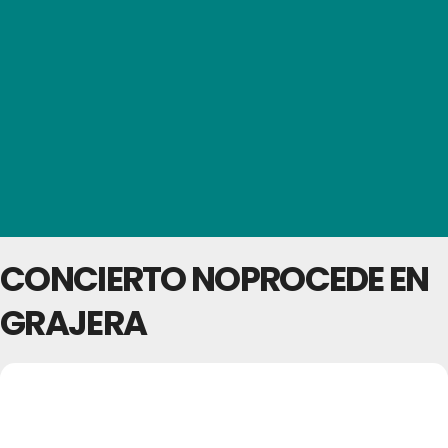
CONCIERTO NOPROCEDE EN
GRAJERA
03
CONCIERTO
NOPROCEDE EN
JUL