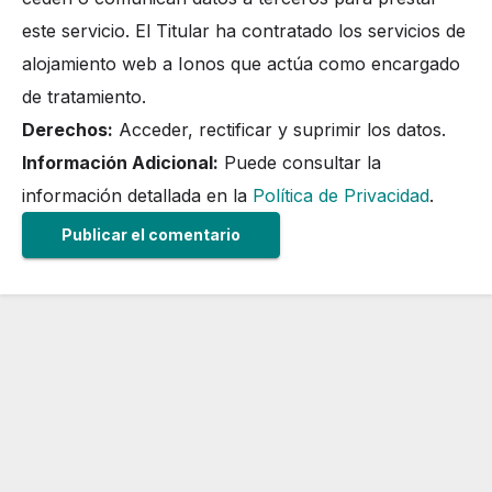
este servicio. El Titular ha contratado los servicios de
alojamiento web a Ionos que actúa como encargado
de tratamiento.
Derechos:
Acceder, rectificar y suprimir los datos.
Información Adicional:
Puede consultar la
información detallada en la
Política de Privacidad
.