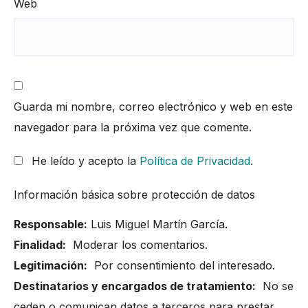
Web
Guarda mi nombre, correo electrónico y web en este
navegador para la próxima vez que comente.
He leído y acepto la
Política de Privacidad
.
Información básica sobre protección de datos
Responsable:
Luis Miguel Martín García.
Finalidad:
Moderar los comentarios.
Legitimación:
Por consentimiento del interesado.
Destinatarios y encargados de tratamiento:
No se
ceden o comunican datos a terceros para prestar