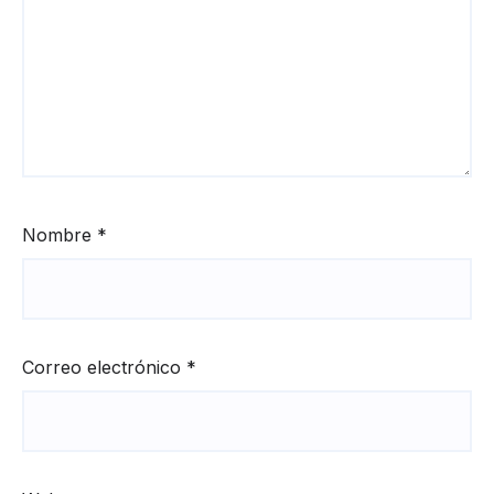
Nombre
*
Correo electrónico
*