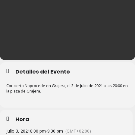
Detalles del Evento
Concierto Noprocede en Grajera, el 3 de Julio de 2021 a las 20:00 en
la plaza de Grajera.
Hora
Julio 3, 2021
8:00 pm
-
9:30 pm
(GMT+02:00)