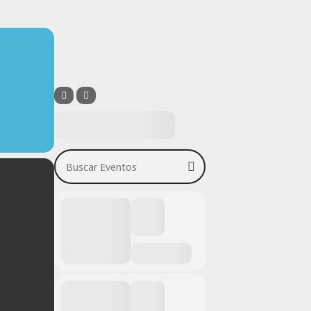
Buscar Eventos