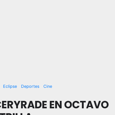
Eclipse
Deportes
Cine
CERYRADE EN OCTAVO