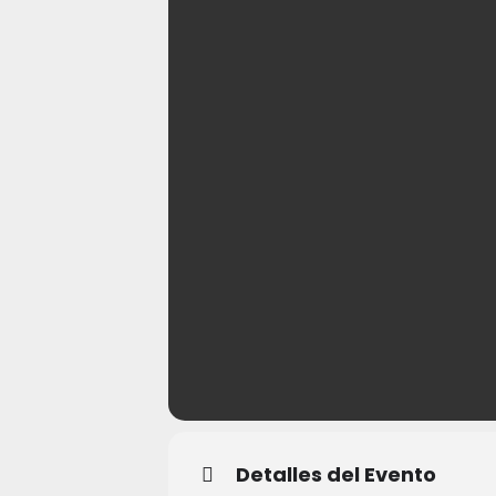
Detalles del Evento