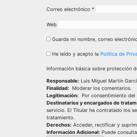
Correo electrónico
*
Web
Guarda mi nombre, correo electróni
He leído y acepto la
Política de Priv
Información básica sobre protección d
Responsable:
Luis Miguel Martín Garcí
Finalidad:
Moderar los comentarios.
Legitimación:
Por consentimiento del 
Destinatarios y encargados de tratam
servicio. El Titular ha contratado los
tratamiento.
Derechos:
Acceder, rectificar y suprim
Información Adicional:
Puede consultar