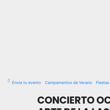
Envía tu evento
Campamentos de Verano
Fiestas
CONCIERTO O