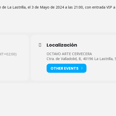
de La Lastrilla, el 3 de Mayo de 2024 a las 21:00, con entrada VIP a 
Localización
OCTAVO ARTE CERVECERA
MT+02:00)
Ctra. de Valladolid, 8, 40196 La Lastrilla,
OTHER EVENTS