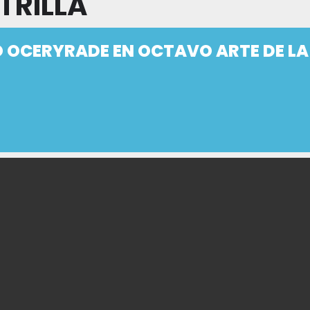
TRILLA
 OCERYRADE EN OCTAVO ARTE DE LA