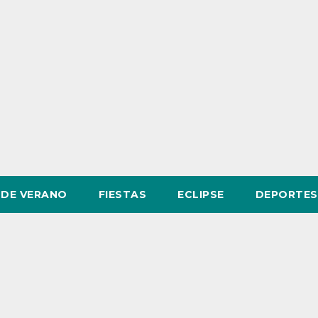
DE VERANO
FIESTAS
ECLIPSE
DEPORTES