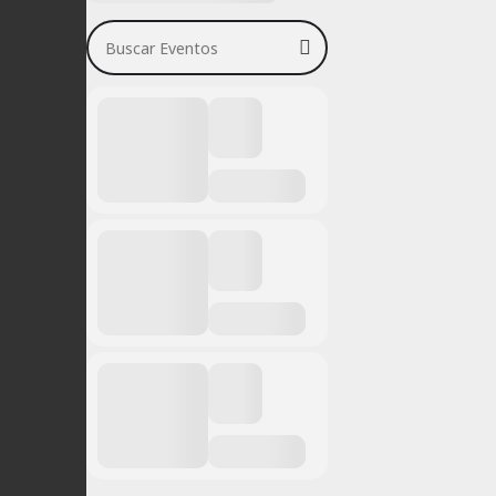
Buscar Eventos