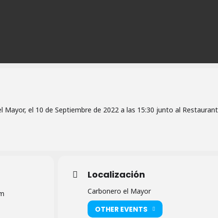
l Mayor, el 10 de Septiembre de 2022 a las 15:30 junto al Restauran
Localización
Carbonero el Mayor
pm
OTHER EVENTS