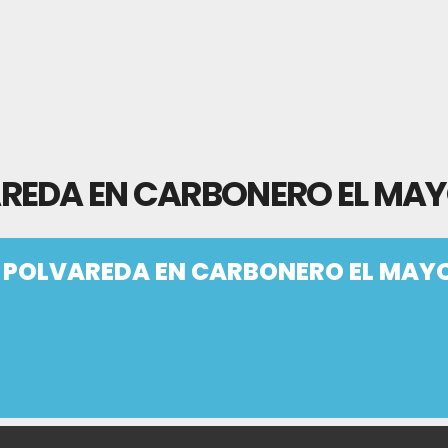
REDA EN CARBONERO EL MA
 POLVAREDA EN CARBONERO EL MAY