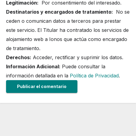
Legitimación:
Por consentimiento del interesado.
Destinatarios y encargados de tratamiento:
No se
ceden o comunican datos a terceros para prestar
este servicio. El Titular ha contratado los servicios de
alojamiento web a Ionos que actúa como encargado
de tratamiento.
Derechos:
Acceder, rectificar y suprimir los datos.
Información Adicional:
Puede consultar la
información detallada en la
Política de Privacidad
.