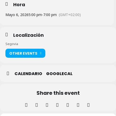
Hora
Mayo 6, 2026
5:00 pm
-
7:00 pm
(GMT+02:00)
Localización
Segovia
OTHER EVENTS
CALENDARIO
GOOGLECAL
Share this event