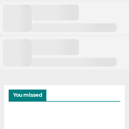
You missed