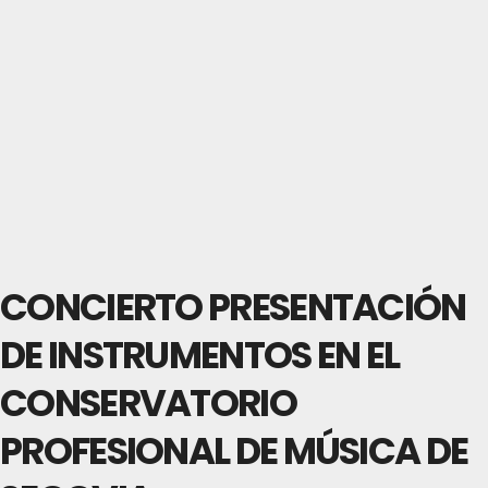
CONCIERTO PRESENTACIÓN
DE INSTRUMENTOS EN EL
CONSERVATORIO
PROFESIONAL DE MÚSICA DE