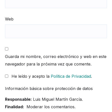
Web
Guarda mi nombre, correo electrónico y web en este
navegador para la próxima vez que comente.
He leído y acepto la
Política de Privacidad
.
Información básica sobre protección de datos
Responsable:
Luis Miguel Martín García.
Finalidad:
Moderar los comentarios.