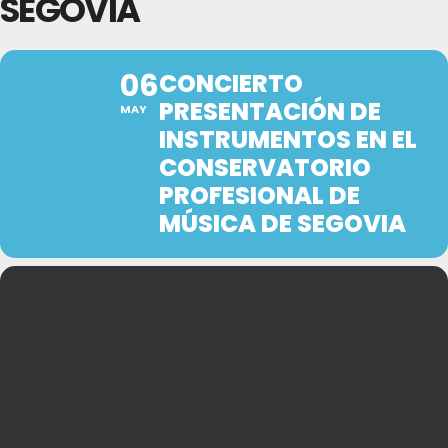
SEGOVIA
06
CONCIERTO
PRESENTACIÓN DE
MAY
INSTRUMENTOS EN EL
CONSERVATORIO
PROFESIONAL DE
MÚSICA DE SEGOVIA