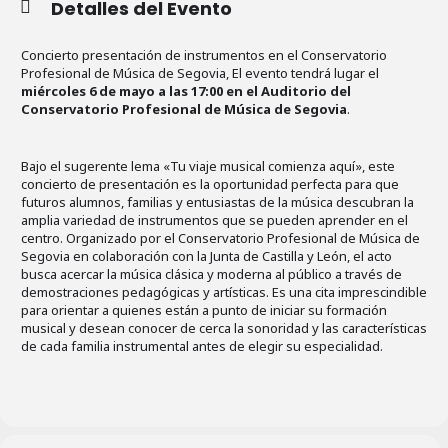
Detalles del Evento
Concierto presentación de instrumentos en el Conservatorio
Profesional de Música de Segovia, El evento tendrá lugar el
miércoles 6 de mayo a las 17:00 en el Auditorio del
Conservatorio Profesional de Música de Segovia
.
Bajo el sugerente lema «Tu viaje musical comienza aquí», este
concierto de presentación es la oportunidad perfecta para que
futuros alumnos, familias y entusiastas de la música descubran la
amplia variedad de instrumentos que se pueden aprender en el
centro. Organizado por el Conservatorio Profesional de Música de
Segovia en colaboración con la Junta de Castilla y León, el acto
busca acercar la música clásica y moderna al público a través de
demostraciones pedagógicas y artísticas. Es una cita imprescindible
para orientar a quienes están a punto de iniciar su formación
musical y desean conocer de cerca la sonoridad y las características
de cada familia instrumental antes de elegir su especialidad.