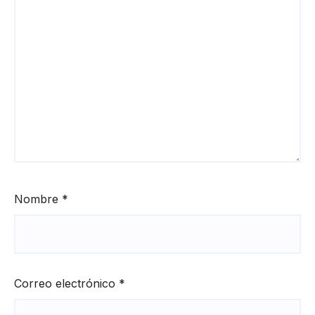
Nombre
*
Correo electrónico
*