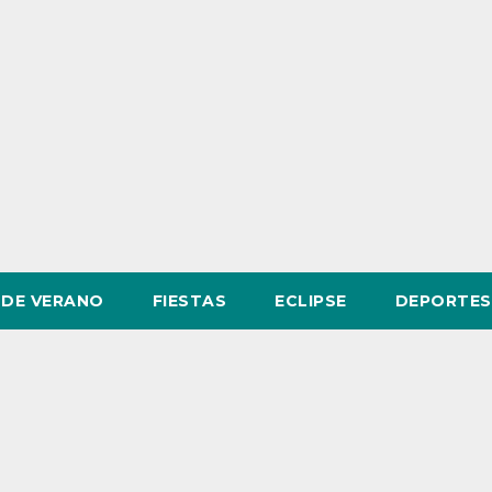
DE VERANO
FIESTAS
ECLIPSE
DEPORTES