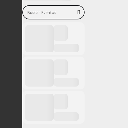
Buscar Eventos