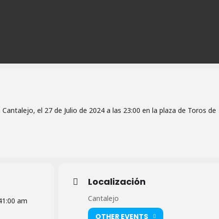
antalejo, el 27 de Julio de 2024 a las 23:00 en la plaza de Toros de
Localización
Cantalejo
4
1:00 am
OTHER EVENTS