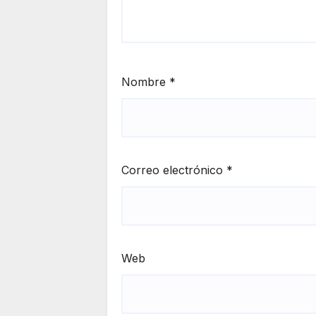
Nombre
*
Correo electrónico
*
Web