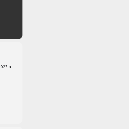
2023 a