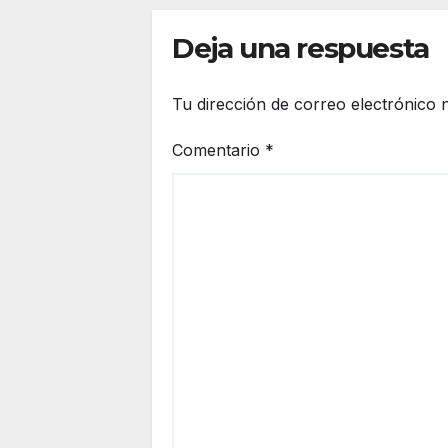
Deja una respuesta
Tu dirección de correo electrónico 
Comentario
*