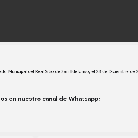
ado Municipal del Real Sitio de San Ildefonso, el 23 de Diciembre de 
os en nuestro canal de Whatsapp
: