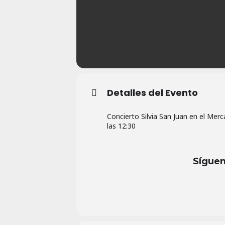
Detalles del Evento
Concierto Silvia San Juan en el Merc
las 12:30
Síguen