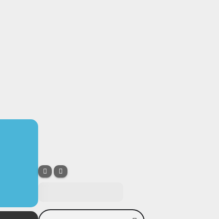
Buscar Eventos