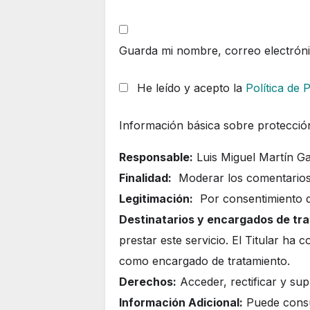
Guarda mi nombre, correo electrón
He leído y acepto la
Política de 
Información básica sobre protecció
Responsable:
Luis Miguel Martín Ga
Finalidad:
Moderar los comentarios
Legitimación:
Por consentimiento de
Destinatarios y encargados de tr
prestar este servicio. El Titular ha
como encargado de tratamiento.
Derechos:
Acceder, rectificar y supr
Información Adicional:
Puede consul