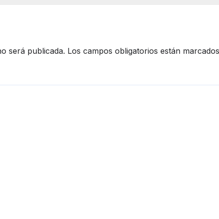
no será publicada.
Los campos obligatorios están marcado