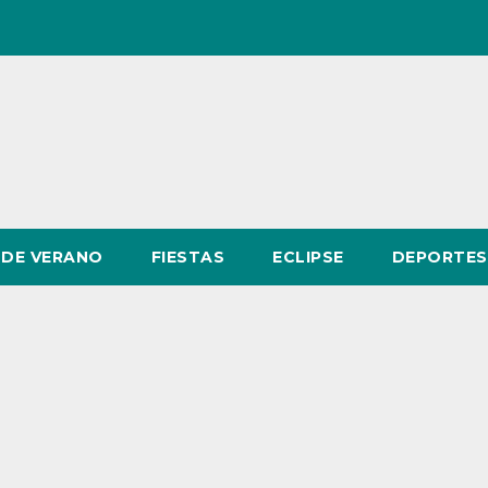
DE VERANO
FIESTAS
ECLIPSE
DEPORTES