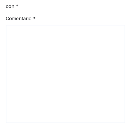
con
*
Comentario
*