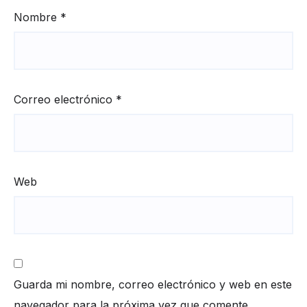
Nombre
*
Correo electrónico
*
Web
Guarda mi nombre, correo electrónico y web en este
navegador para la próxima vez que comente.