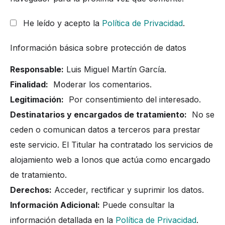
He leído y acepto la
Política de Privacidad
.
Información básica sobre protección de datos
Responsable:
Luis Miguel Martín García.
Finalidad:
Moderar los comentarios.
Legitimación:
Por consentimiento del interesado.
Destinatarios y encargados de tratamiento:
No se
ceden o comunican datos a terceros para prestar
este servicio. El Titular ha contratado los servicios de
alojamiento web a Ionos que actúa como encargado
de tratamiento.
Derechos:
Acceder, rectificar y suprimir los datos.
Información Adicional:
Puede consultar la
información detallada en la
Política de Privacidad
.