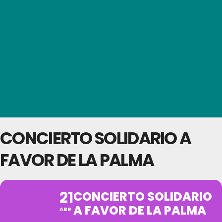
CONCIERTO SOLIDARIO A
FAVOR DE LA PALMA
21
CONCIERTO SOLIDARIO
A FAVOR DE LA PALMA
ABR