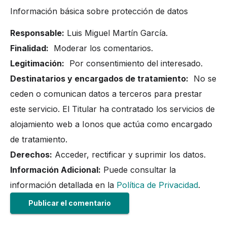
Información básica sobre protección de datos
Responsable:
Luis Miguel Martín García.
Finalidad:
Moderar los comentarios.
Legitimación:
Por consentimiento del interesado.
Destinatarios y encargados de tratamiento:
No se
ceden o comunican datos a terceros para prestar
este servicio. El Titular ha contratado los servicios de
alojamiento web a Ionos que actúa como encargado
de tratamiento.
Derechos:
Acceder, rectificar y suprimir los datos.
Información Adicional:
Puede consultar la
información detallada en la
Política de Privacidad
.