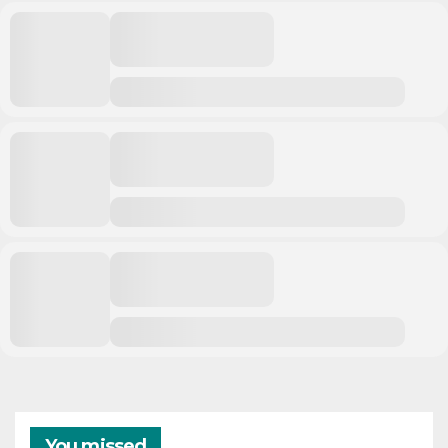
You missed