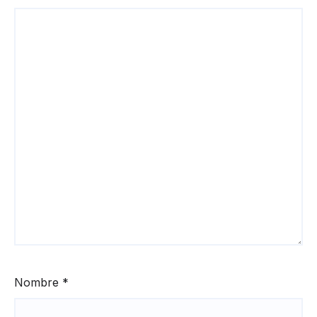
Nombre
*