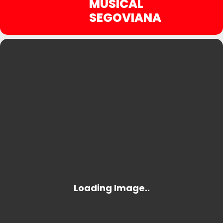
MUSICAL
SEGOVIANA