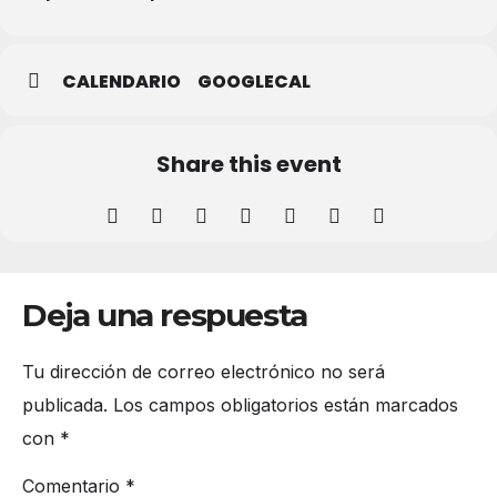
CALENDARIO
GOOGLECAL
Share this event
Deja una respuesta
Tu dirección de correo electrónico no será
publicada.
Los campos obligatorios están marcados
con
*
Comentario
*