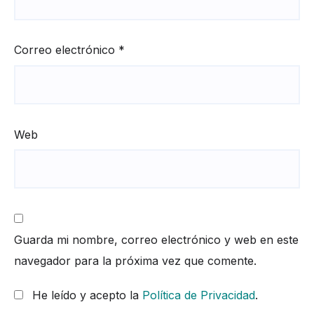
Correo electrónico
*
Web
Guarda mi nombre, correo electrónico y web en este
navegador para la próxima vez que comente.
He leído y acepto la
Política de Privacidad
.