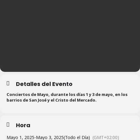
Detalles del Evento
Conciertos de Mayo, durante los días 1 y 3 de mayo, en los
barrios de San José y el Cristo del Mercado.
Hora
Mayo 1, 2025
-
Mayo 3, 2025
(Todo el Día)
(GMT+02:00)