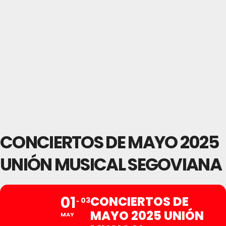
CONCIERTOS DE MAYO 2025
UNIÓN MUSICAL SEGOVIANA
01
CONCIERTOS DE
03
MAYO 2025 UNIÓN
MAY