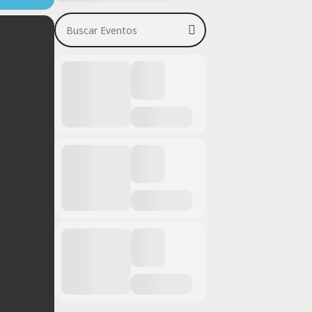
Buscar Eventos