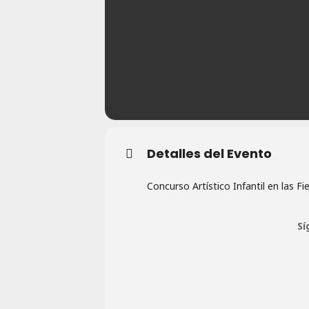
Detalles del Evento
Concurso Artístico Infantil en las F
Sí