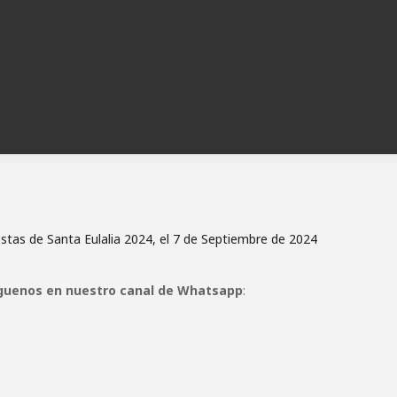
iestas de Santa Eulalia 2024, el 7 de Septiembre de 2024
guenos en nuestro canal de Whatsapp
: