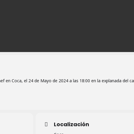
ef en Coca, el 24 de Mayo de 2024 a las 18:00 en la explanada del cas
Localización