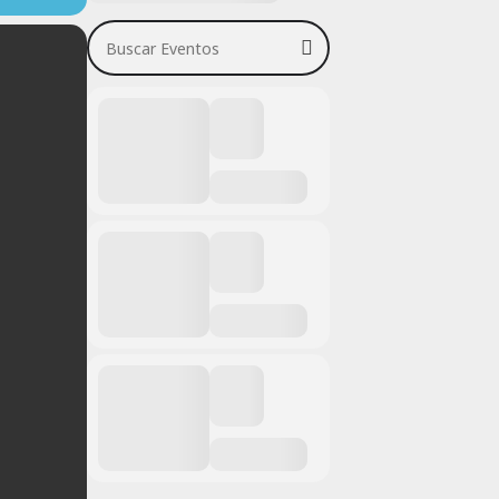
Buscar Eventos