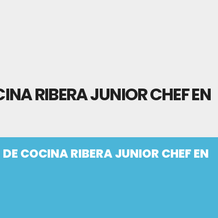
NA RIBERA JUNIOR CHEF EN
DE COCINA RIBERA JUNIOR CHEF EN