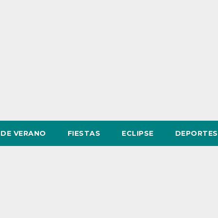
DE VERANO
FIESTAS
ECLIPSE
DEPORTES