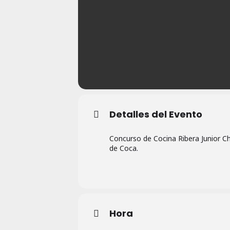
Detalles del Evento
Concurso de Cocina Ribera Junior Ch
de Coca.
Hora