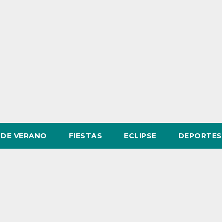
DE VERANO
FIESTAS
ECLIPSE
DEPORTES