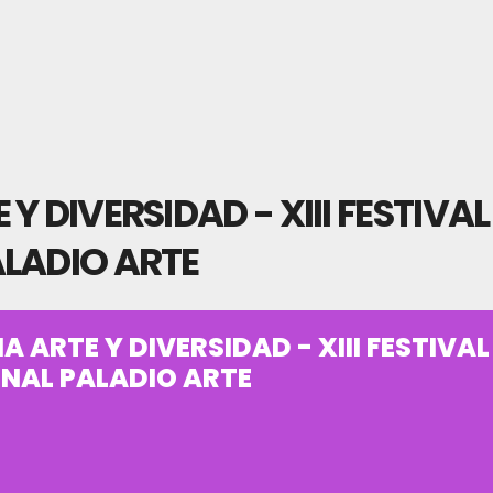
Y DIVERSIDAD - XIII FESTIVAL
LADIO ARTE
 ARTE Y DIVERSIDAD - XIII FESTIVAL
NAL PALADIO ARTE