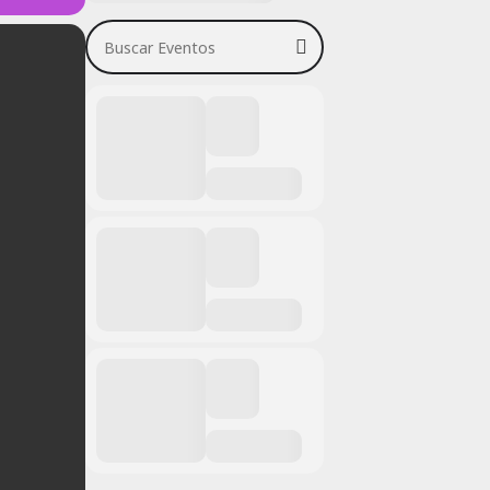
Buscar Eventos