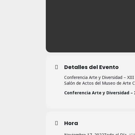
Detalles del Evento
Conferencia Arte y Diversidad – XIII
Salón de Actos del
Museo de Arte Co
Conferencia Arte y Diversidad – 
Hora
Noviembre 17, 2022
Todo el Día
(G