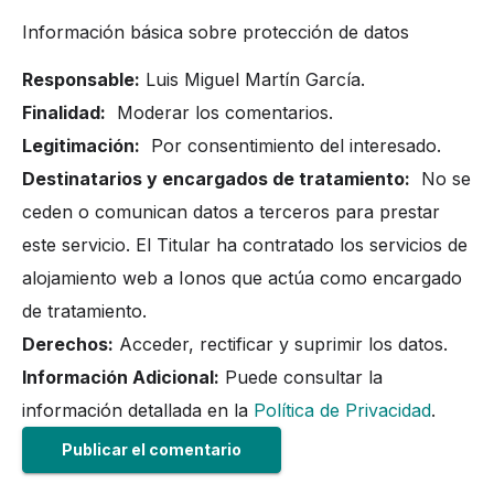
Información básica sobre protección de datos
Responsable:
Luis Miguel Martín García.
Finalidad:
Moderar los comentarios.
Legitimación:
Por consentimiento del interesado.
Destinatarios y encargados de tratamiento:
No se
ceden o comunican datos a terceros para prestar
este servicio. El Titular ha contratado los servicios de
alojamiento web a Ionos que actúa como encargado
de tratamiento.
Derechos:
Acceder, rectificar y suprimir los datos.
Información Adicional:
Puede consultar la
información detallada en la
Política de Privacidad
.