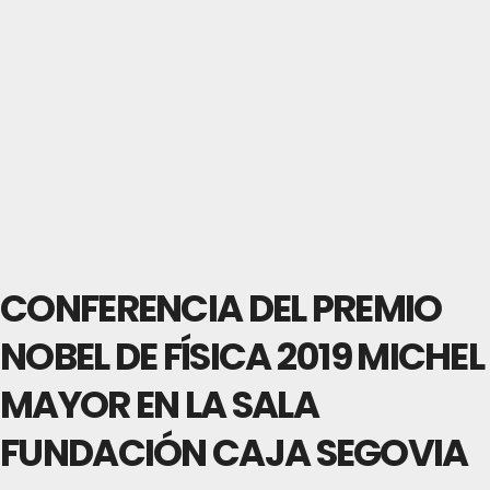
CONFERENCIA DEL PREMIO
NOBEL DE FÍSICA 2019 MICHEL
MAYOR EN LA SALA
FUNDACIÓN CAJA SEGOVIA