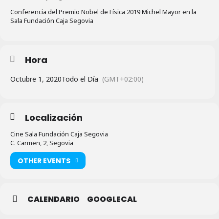
Conferencia del Premio Nobel de Física 2019 Michel Mayor en la
Sala Fundación Caja Segovia
Hora
Octubre 1, 2020
Todo el Día
(GMT+02:00)
Localización
Cine Sala Fundación Caja Segovia
C. Carmen, 2, Segovia
OTHER EVENTS
CALENDARIO
GOOGLECAL