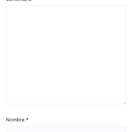
Nombre
*