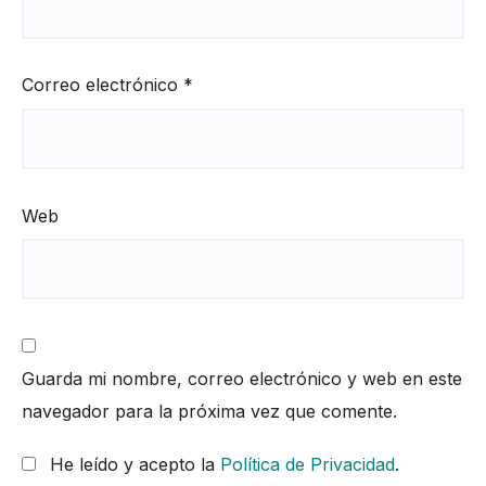
Correo electrónico
*
Web
Guarda mi nombre, correo electrónico y web en este
navegador para la próxima vez que comente.
He leído y acepto la
Política de Privacidad
.