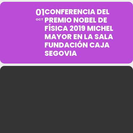
01
CONFERENCIA DEL
PREMIO NOBEL DE
OCT
FÍSICA 2019 MICHEL
MAYOR EN LA SALA
FUNDACIÓN CAJA
SEGOVIA