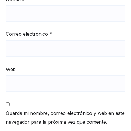
Correo electrónico
*
Web
Guarda mi nombre, correo electrónico y web en este
navegador para la próxima vez que comente.