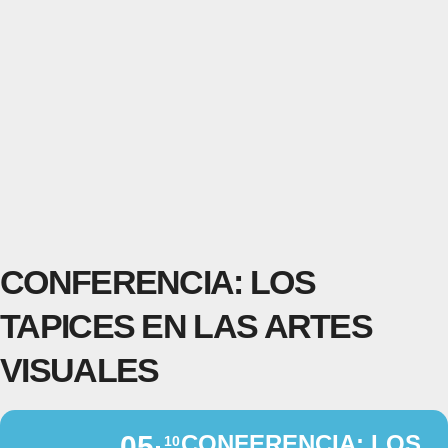
CONFERENCIA: LOS
TAPICES EN LAS ARTES
VISUALES
05
CONFERENCIA: LOS
10