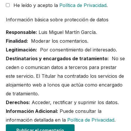
He leído y acepto la
Política de Privacidad
.
Información básica sobre protección de datos
Responsable:
Luis Miguel Martín García.
Finalidad:
Moderar los comentarios.
Legitimación:
Por consentimiento del interesado.
Destinatarios y encargados de tratamiento:
No se
ceden o comunican datos a terceros para prestar
este servicio. El Titular ha contratado los servicios de
alojamiento web a Ionos que actúa como encargado
de tratamiento.
Derechos:
Acceder, rectificar y suprimir los datos.
Información Adicional:
Puede consultar la
información detallada en la
Política de Privacidad
.