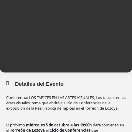
Detalles del Evento
Conferencia: LOS TAPICES EN LAS ARTES VISUALES, Los tapices en las
artes visuales, tema que abrirá el Ciclo de Conferencias de la
exposición de la Real Fábrica de Tapices en el Torreón de Lozoya
El próximo
miércoles 5 de octubre a las 19:00h
dará comienzo en
el
Torreón de Lozoya
el
Ciclo de Conferencias
que