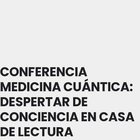
CONFERENCIA
MEDICINA CUÁNTICA:
DESPERTAR DE
CONCIENCIA EN CASA
DE LECTURA