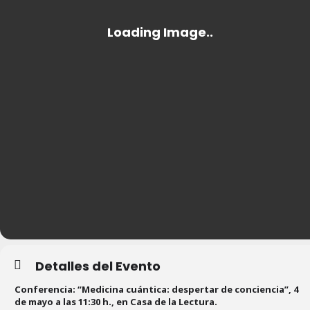
Detalles del Evento
Conferencia: “Medicina cuántica: despertar de conciencia”, 4
de mayo a las 11:30 h., en Casa de la Lectura.