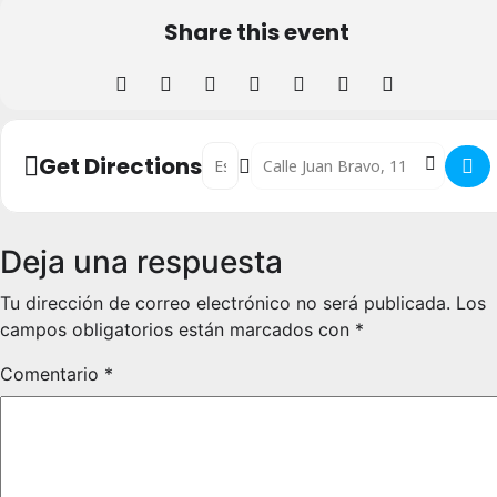
Share this event
Address - Conferencia Medicina cuántica:
Destination Address - Conferencia
Get Directions
Deja una respuesta
Tu dirección de correo electrónico no será publicada.
Los
campos obligatorios están marcados con
*
Comentario
*