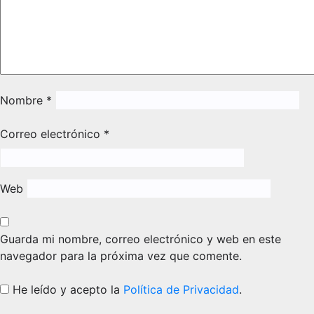
Nombre
*
Correo electrónico
*
Web
Guarda mi nombre, correo electrónico y web en este
navegador para la próxima vez que comente.
He leído y acepto la
Política de Privacidad
.