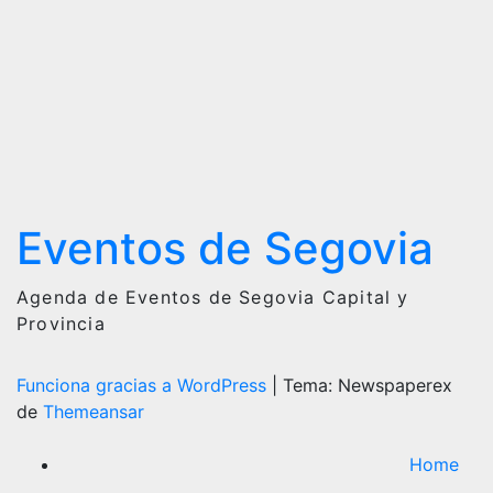
Junio
Eventos de Segovia
Agenda de Eventos de Segovia Capital y
Provincia
Funciona gracias a WordPress
|
Tema: Newspaperex
de
Themeansar
Home