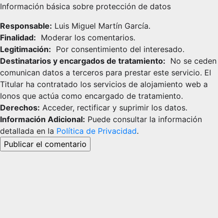
Información básica sobre protección de datos
Responsable:
Luis Miguel Martín García.
Finalidad:
Moderar los comentarios.
Legitimación:
Por consentimiento del interesado.
Destinatarios y encargados de tratamiento:
No se ceden
comunican datos a terceros para prestar este servicio. El
Titular ha contratado los servicios de alojamiento web a
Ionos que actúa como encargado de tratamiento.
Derechos:
Acceder, rectificar y suprimir los datos.
Información Adicional:
Puede consultar la información
detallada en la
Política de Privacidad
.