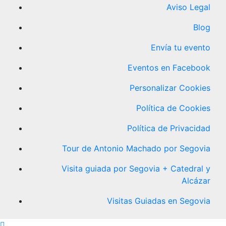
Aviso Legal
Blog
Envía tu evento
Eventos en Facebook
Personalizar Cookies
Política de Cookies
Política de Privacidad
Tour de Antonio Machado por Segovia
Visita guiada por Segovia + Catedral y
Alcázar
Visitas Guiadas en Segovia