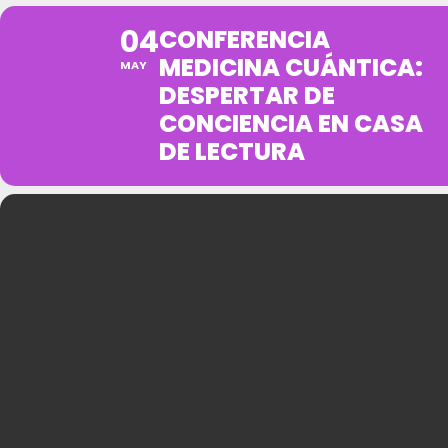
04
CONFERENCIA
MEDICINA CUÁNTICA:
MAY
DESPERTAR DE
CONCIENCIA EN CASA
DE LECTURA