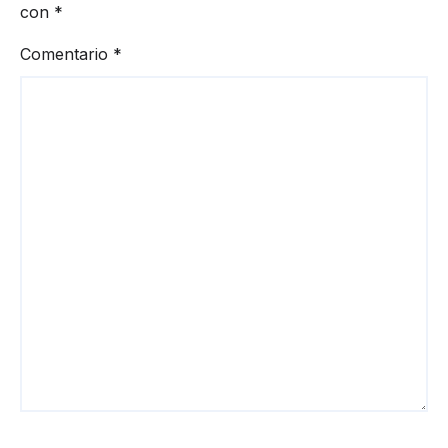
con
*
Comentario
*