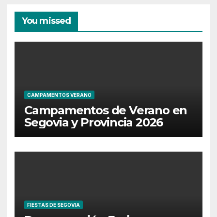
You missed
CAMPAMENTOS VERANO
Campamentos de Verano en
Segovia y Provincia 2026
FIESTAS DE SEGOVIA