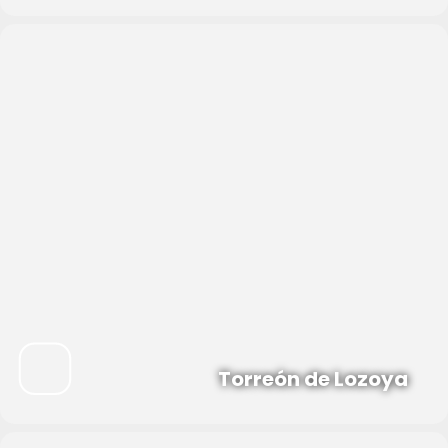
Torreón de Lozoya