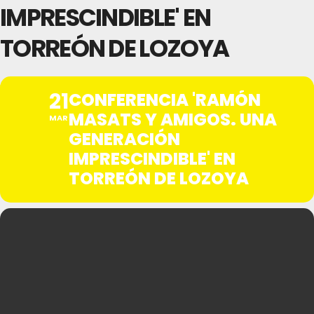
IMPRESCINDIBLE' EN
TORREÓN DE LOZOYA
21
CONFERENCIA 'RAMÓN
MASATS Y AMIGOS. UNA
MAR
GENERACIÓN
IMPRESCINDIBLE' EN
TORREÓN DE LOZOYA