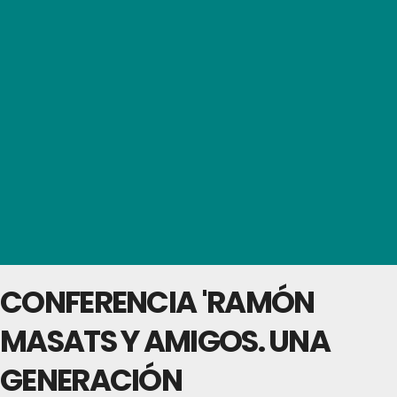
CONFERENCIA 'RAMÓN
MASATS Y AMIGOS. UNA
GENERACIÓN