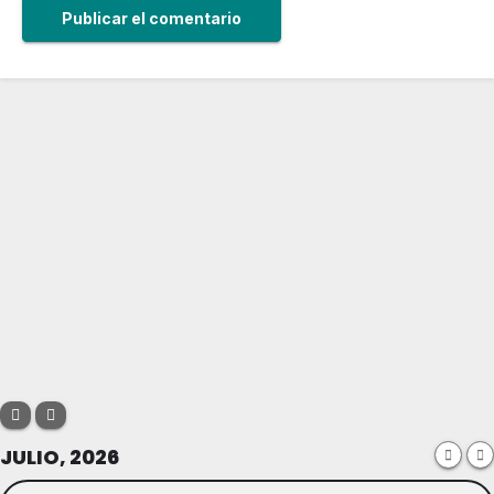
JULIO, 2026