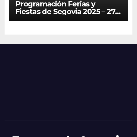
Programación Ferias y
Fiestas de Segovia 2025 – 27
de Junio