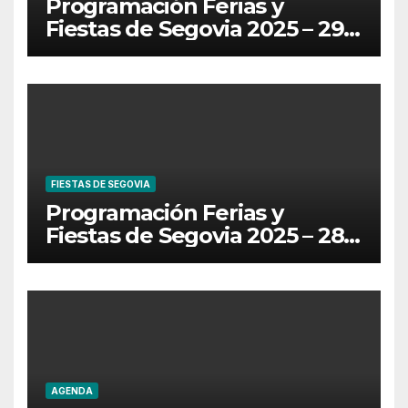
Programación Ferias y
Fiestas de Segovia 2025 – 29
de Junio
FIESTAS DE SEGOVIA
Programación Ferias y
Fiestas de Segovia 2025 – 28
de Junio
AGENDA