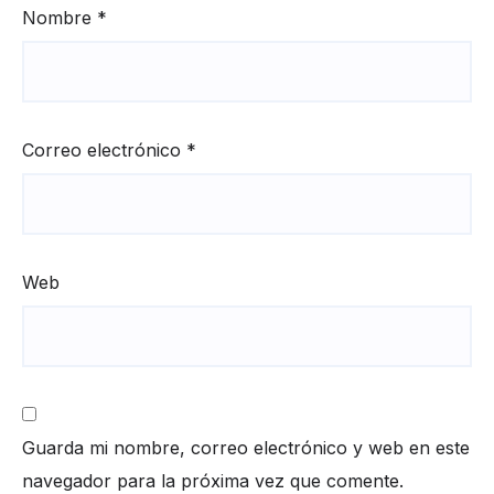
Nombre
*
Correo electrónico
*
Web
Guarda mi nombre, correo electrónico y web en este
navegador para la próxima vez que comente.