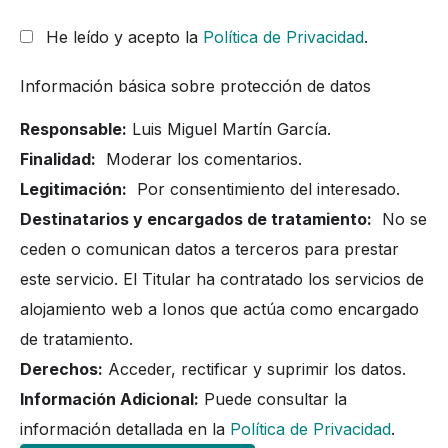
He leído y acepto la
Política de Privacidad
.
Información básica sobre protección de datos
Responsable:
Luis Miguel Martín García.
Finalidad:
Moderar los comentarios.
Legitimación:
Por consentimiento del interesado.
Destinatarios y encargados de tratamiento:
No se
ceden o comunican datos a terceros para prestar
este servicio. El Titular ha contratado los servicios de
alojamiento web a Ionos que actúa como encargado
de tratamiento.
Derechos:
Acceder, rectificar y suprimir los datos.
Información Adicional:
Puede consultar la
información detallada en la
Política de Privacidad
.