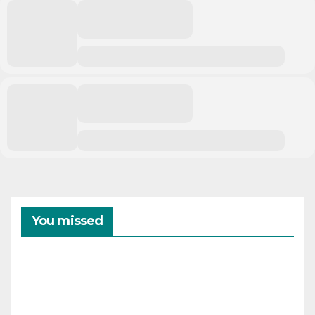
You missed