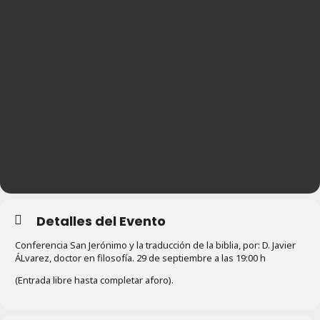
Detalles del Evento
Conferencia San Jerónimo y la traducción de la biblia, por: D. Javier
ÁLvarez, doctor en filosofía. 29 de septiembre a las 19:00 h
(Entrada libre hasta completar aforo).