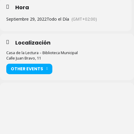
Hora
Septiembre 29, 2022
Todo el Día
(GMT+02:00)
Localización
Casa de la Lectura – Biblioteca Municipal
Calle Juan Bravo, 11
OTHER EVENTS