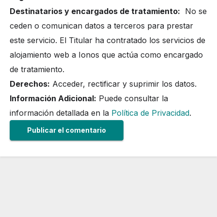
Destinatarios y encargados de tratamiento:
No se
ceden o comunican datos a terceros para prestar
este servicio. El Titular ha contratado los servicios de
alojamiento web a Ionos que actúa como encargado
de tratamiento.
Derechos:
Acceder, rectificar y suprimir los datos.
Información Adicional:
Puede consultar la
información detallada en la
Política de Privacidad
.