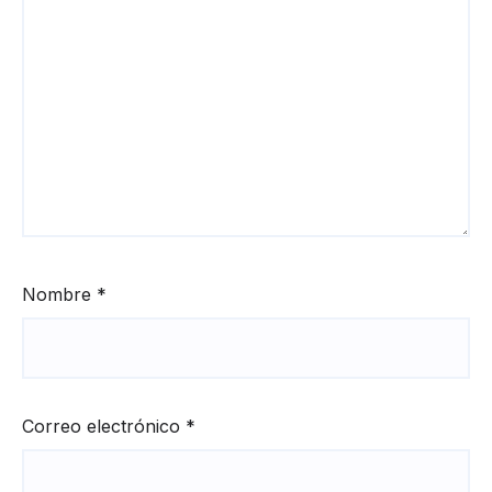
Nombre
*
Correo electrónico
*