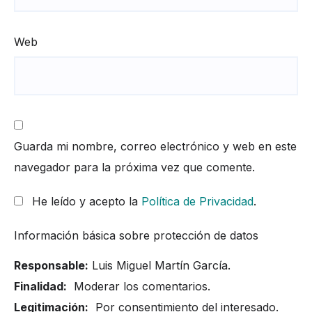
Web
Guarda mi nombre, correo electrónico y web en este
navegador para la próxima vez que comente.
He leído y acepto la
Política de Privacidad
.
Información básica sobre protección de datos
Responsable:
Luis Miguel Martín García.
Finalidad:
Moderar los comentarios.
Legitimación:
Por consentimiento del interesado.