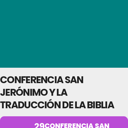
CONFERENCIA SAN
JERÓNIMO Y LA
TRADUCCIÓN DE LA BIBLIA
29
CONFERENCIA SAN