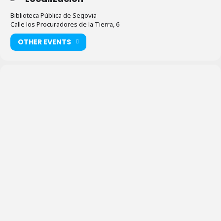
Biblioteca Pública de Segovia
Calle los Procuradores de la Tierra, 6
OTHER EVENTS
Biblioteca