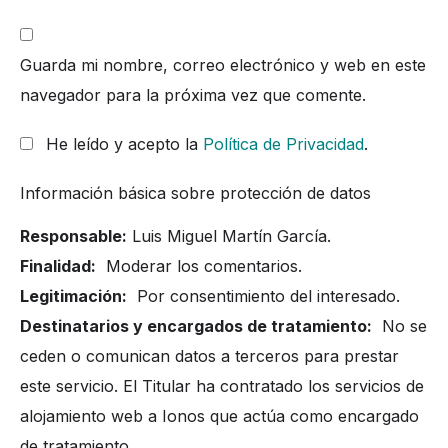
Guarda mi nombre, correo electrónico y web en este
navegador para la próxima vez que comente.
He leído y acepto la
Política de Privacidad
.
Información básica sobre protección de datos
Responsable:
Luis Miguel Martín García.
Finalidad:
Moderar los comentarios.
Legitimación:
Por consentimiento del interesado.
Destinatarios y encargados de tratamiento:
No se
ceden o comunican datos a terceros para prestar
este servicio. El Titular ha contratado los servicios de
alojamiento web a Ionos que actúa como encargado
de tratamiento.