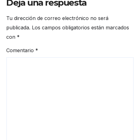
Deja una respuesta
Tu dirección de correo electrónico no será
publicada.
Los campos obligatorios están marcados
con
*
Comentario
*