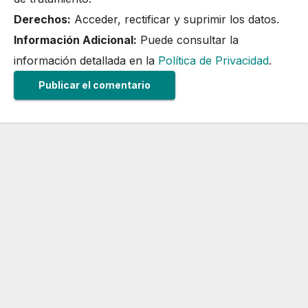
Derechos:
Acceder, rectificar y suprimir los datos.
Información Adicional:
Puede consultar la
información detallada en la
Política de Privacidad
.