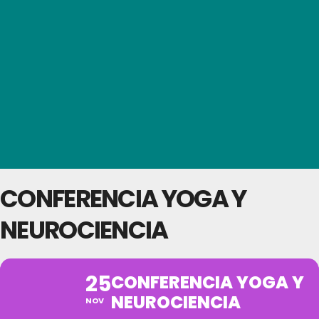
CONFERENCIA YOGA Y
NEUROCIENCIA
25
CONFERENCIA YOGA Y
NEUROCIENCIA
NOV