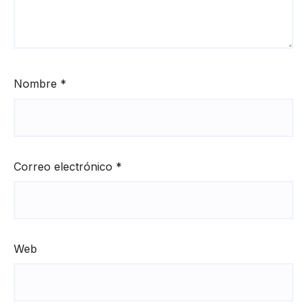
Nombre
*
Correo electrónico
*
Web