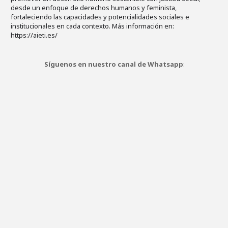
desde un enfoque de derechos humanos y feminista,
fortaleciendo las capacidades y potencialidades sociales e
institucionales en cada contexto. Más información en:
https://aieti.es/
Síguenos en nuestro canal de Whatsapp
: