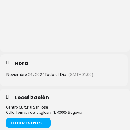
Hora
Noviembre 26, 2024
Todo el Día
(GMT+01:00)
Localización
Centro Cultural San José
Calle Tomasa de la Iglesia, 1, 40005 Segovia
OTHER EVENTS