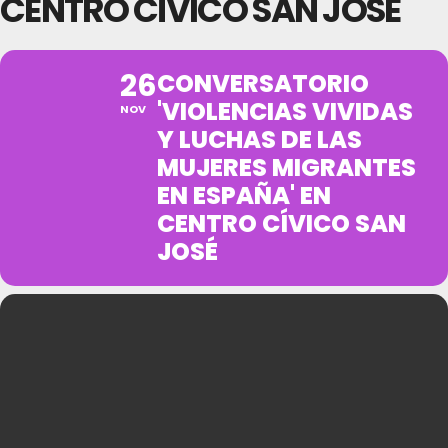
CENTRO CÍVICO SAN JOSÉ
26
CONVERSATORIO
'VIOLENCIAS VIVIDAS
NOV
Y LUCHAS DE LAS
MUJERES MIGRANTES
EN ESPAÑA' EN
CENTRO CÍVICO SAN
JOSÉ