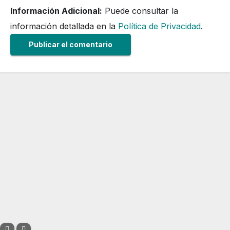
Información Adicional:
Puede consultar la
información detallada en la
Política de Privacidad
.