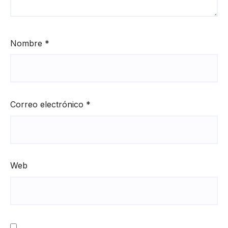
Nombre
*
Correo electrónico
*
Web