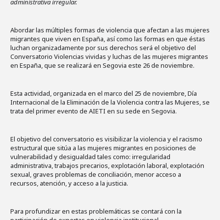
administrativa irregular.
Abordar las múltiples formas de violencia que afectan a las mujeres
migrantes que viven en España, así como las formas en que éstas
luchan organizadamente por sus derechos será el objetivo del
Conversatorio Violencias vividas y luchas de las mujeres migrantes
en España, que se realizará en Segovia este 26 de noviembre.
Esta actividad, organizada en el marco del 25 de noviembre, Día
Internacional de la Eliminación de la Violencia contra las Mujeres, se
trata del primer evento de AIETI en su sede en Segovia.
El objetivo del conversatorio es visibilizar la violencia y el racismo
estructural que sitúa a las mujeres migrantes en posiciones de
vulnerabilidad y desigualdad tales como: irregularidad
administrativa, trabajos precarios, explotación laboral, explotación
sexual, graves problemas de conciliación, menor acceso a
recursos, atención, y acceso a la justicia.
Para profundizar en estas problemáticas se contará con la