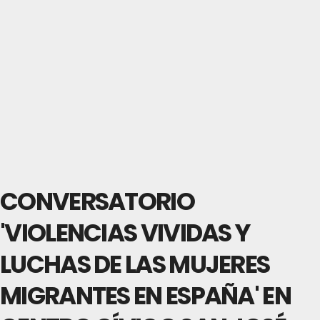
CONVERSATORIO
'VIOLENCIAS VIVIDAS Y
LUCHAS DE LAS MUJERES
MIGRANTES EN ESPAÑA' EN