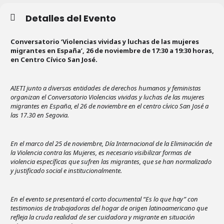
Detalles del Evento
Conversatorio ‘Violencias vividas y luchas de las mujeres
migrantes en España’, 26 de noviembre de 17:30 a 19:30 horas,
en Centro Cívico San José.
AIETI junto a diversas entidades de derechos humanos y feministas
organizan el Conversatorio Violencias vividas y luchas de las mujeres
migrantes en España, el 26 de noviembre en el centro cívico San José a
las 17.30 en Segovia.
En el marco del 25 de noviembre, Día Internacional de la Eliminación de
la Violencia contra las Mujeres, es necesario visibilizar formas de
violencia específicas que sufren las migrantes, que se han normalizado
y justificado social e institucionalmente.
En el evento se presentará el corto documental “Es lo que hay” con
testimonios de trabajadoras del hogar de origen latinoamericano que
refleja la cruda realidad de ser cuidadora y migrante en situación