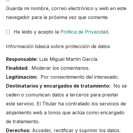
Guarda mi nombre, correo electrónico y web en este
navegador para la próxima vez que comente.
He leído y acepto la
Política de Privacidad
.
Información básica sobre protección de datos
Responsable:
Luis Miguel Martín García.
Finalidad:
Moderar los comentarios.
Legitimación:
Por consentimiento del interesado.
Destinatarios y encargados de tratamiento:
No se
ceden o comunican datos a terceros para prestar
este servicio. El Titular ha contratado los servicios de
alojamiento web a Ionos que actúa como encargado
de tratamiento.
Derechos:
Acceder, rectificar y suprimir los datos.