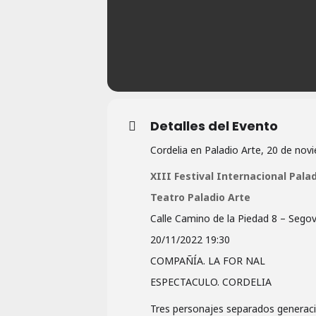
Detalles del Evento
Cordelia en Paladio Arte, 20 de novi
XIII Festival Internacional Pala
Teatro Paladio Arte
Calle Camino de la Piedad 8 – Sego
20/11/2022 19:30
COMPAÑÍA. LA FOR NAL
ESPECTACULO. CORDELIA
Tres personajes separados generacio