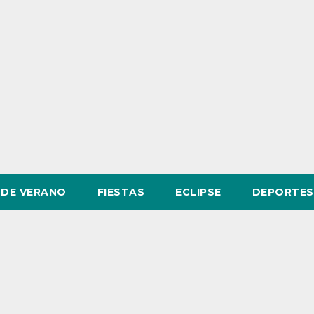
DE VERANO
FIESTAS
ECLIPSE
DEPORTES