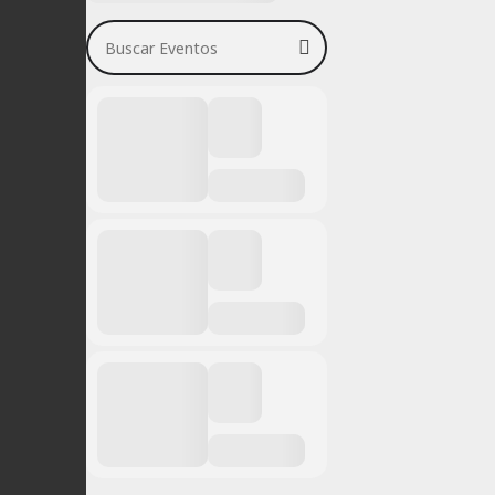
Buscar Eventos