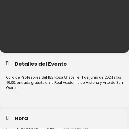
Detalles del Evento
Coro de Profesores del IES Rosa Chacel, el 1 de Junio de 2024 a las
19:00, entrada gratuita en la Real Academia de Historia y Arte de San
Quirce.
Hora