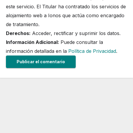
este servicio. El Titular ha contratado los servicios de
alojamiento web a Ionos que actúa como encargado
de tratamiento.
Derechos:
Acceder, rectificar y suprimir los datos.
Información Adicional:
Puede consultar la
información detallada en la
Política de Privacidad
.