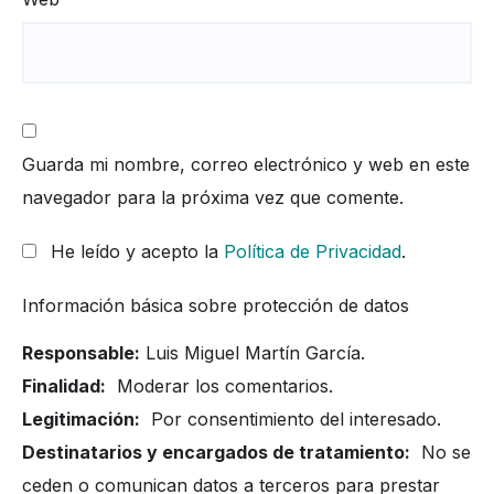
Guarda mi nombre, correo electrónico y web en este
navegador para la próxima vez que comente.
He leído y acepto la
Política de Privacidad
.
Información básica sobre protección de datos
Responsable:
Luis Miguel Martín García.
Finalidad:
Moderar los comentarios.
Legitimación:
Por consentimiento del interesado.
Destinatarios y encargados de tratamiento:
No se
ceden o comunican datos a terceros para prestar