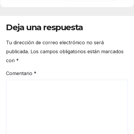
Deja una respuesta
Tu dirección de correo electrónico no será
publicada.
Los campos obligatorios están marcados
con
*
Comentario
*