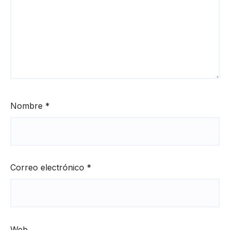
Nombre
*
Correo electrónico
*
Web