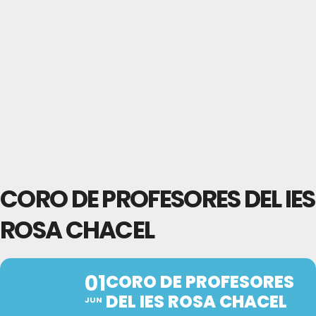
CORO DE PROFESORES DEL IES
ROSA CHACEL
01
CORO DE PROFESORES
DEL IES ROSA CHACEL
JUN