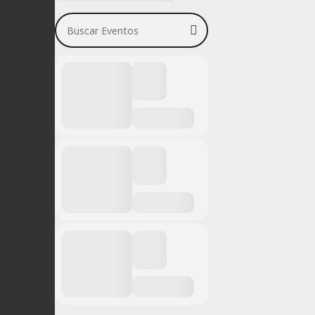
Buscar Eventos