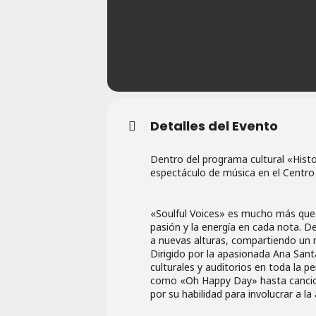
Detalles del Evento
Dentro del programa cultural «Histo
espectáculo de música en el Centro 
«Soulful Voices» es mucho más que 
pasión y la energía en cada nota. D
a nuevas alturas, compartiendo un m
Dirigido por la apasionada Ana Sant
culturales y auditorios en toda la 
como «Oh Happy Day» hasta cancio
por su habilidad para involucrar a la