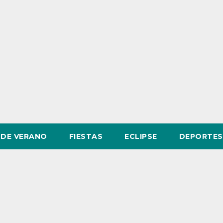
DE VERANO
FIESTAS
ECLIPSE
DEPORTES