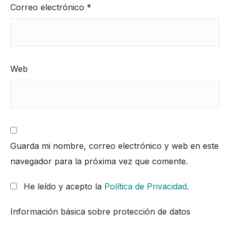
Correo electrónico
*
Web
Guarda mi nombre, correo electrónico y web en este
navegador para la próxima vez que comente.
He leído y acepto la
Política de Privacidad
.
Información básica sobre protección de datos