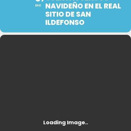
NAVIDEÑO EN EL REAL
DIC
SITIO DE SAN
ILDEFONSO