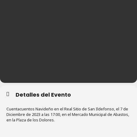
Detalles del Evento
Cuentacuentos Navideño en el Real Sitio de San Ildefonso, el 7 de
Diciembre de 2023 a las 17:00, en el Mercado Municipal de Abastos,
en la Plaza de los Dolores.