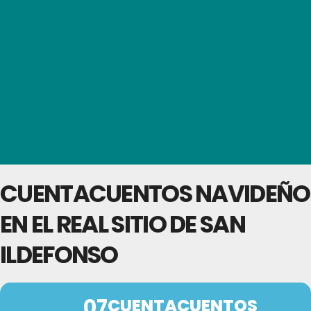
CUENTACUENTOS NAVIDEÑO
EN EL REAL SITIO DE SAN
ILDEFONSO
07
CUENTACUENTOS