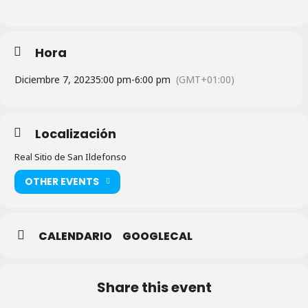
Hora
Diciembre 7, 2023
5:00 pm
-
6:00 pm
(GMT+01:00)
Localización
Real Sitio de San Ildefonso
OTHER EVENTS
CALENDARIO
GOOGLECAL
Share this event