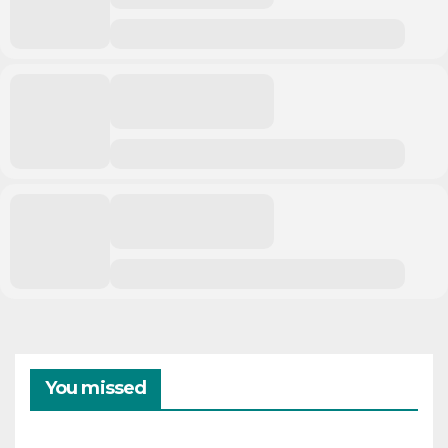
You missed