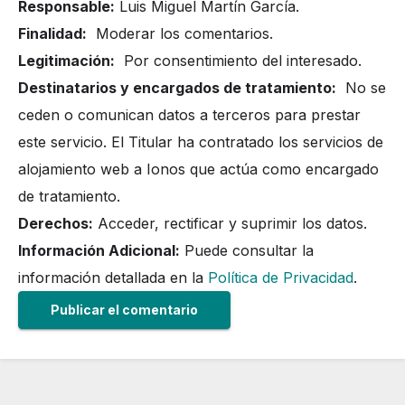
Responsable:
Luis Miguel Martín García.
Finalidad:
Moderar los comentarios.
Legitimación:
Por consentimiento del interesado.
Destinatarios y encargados de tratamiento:
No se
ceden o comunican datos a terceros para prestar
este servicio. El Titular ha contratado los servicios de
alojamiento web a Ionos que actúa como encargado
de tratamiento.
Derechos:
Acceder, rectificar y suprimir los datos.
Información Adicional:
Puede consultar la
información detallada en la
Política de Privacidad
.