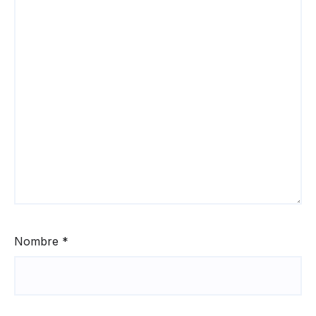
Nombre
*