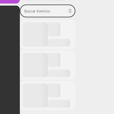
Buscar Eventos