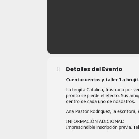
Detalles del Evento
Cuentacuentos y taller ‘La brujit
La brujita Catalina, frustrada por ve
pronto se pierde el efecto. Sus ami
dentro de cada uno de nosostros.
Ana Pastor Rodriguez, la escritora, 
INFORMACIÓN ADICIONAL:
Imprescindible inscripción previa. T