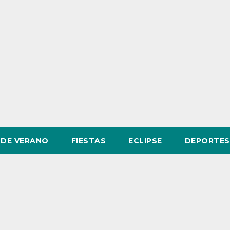
DE VERANO
FIESTAS
ECLIPSE
DEPORTES