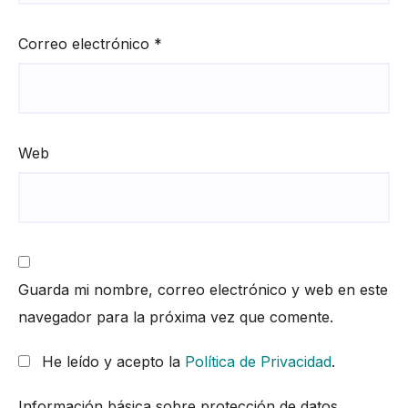
Correo electrónico
*
Web
Guarda mi nombre, correo electrónico y web en este
navegador para la próxima vez que comente.
He leído y acepto la
Política de Privacidad
.
Información básica sobre protección de datos