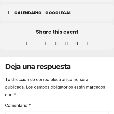
CALENDARIO
GOOGLECAL
Share this event
Deja una respuesta
Tu dirección de correo electrónico no será
publicada.
Los campos obligatorios están marcados
con
*
Comentario
*