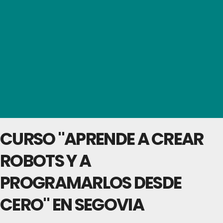
CURSO "APRENDE A CREAR
ROBOTS Y A
PROGRAMARLOS DESDE
CERO" EN SEGOVIA