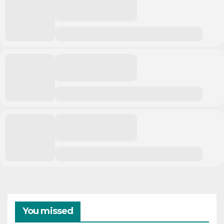
You missed