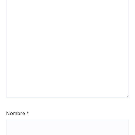
Nombre
*