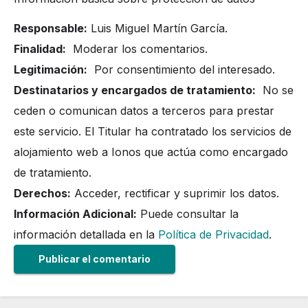
Responsable:
Luis Miguel Martín García.
Finalidad:
Moderar los comentarios.
Legitimación:
Por consentimiento del interesado.
Destinatarios y encargados de tratamiento:
No se
ceden o comunican datos a terceros para prestar
este servicio. El Titular ha contratado los servicios de
alojamiento web a Ionos que actúa como encargado
de tratamiento.
Derechos:
Acceder, rectificar y suprimir los datos.
Información Adicional:
Puede consultar la
información detallada en la
Política de Privacidad
.