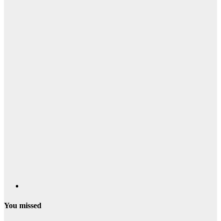
You missed