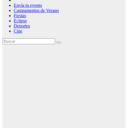
Envía tu evento
Campamentos de Verano
Fiestas
Eclipse
Deportes
Cine