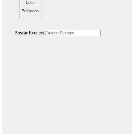
Color
Publicado
Buscar Eventos