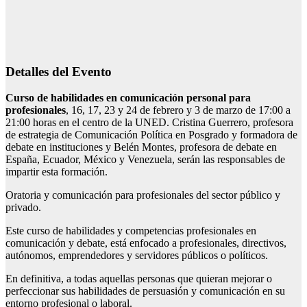
Detalles del Evento
Curso de habilidades en comunicación personal para
profesionales
, 16, 17, 23 y 24 de febrero y 3 de marzo de 17:00 a
21:00 horas en el centro de la UNED. Cristina Guerrero, profesora
de estrategia de Comunicación Política en Posgrado y formadora de
debate en instituciones y Belén Montes, profesora de debate en
España, Ecuador, México y Venezuela, serán las responsables de
impartir esta formación.
Oratoria y comunicación para profesionales del sector público y
privado.
Este curso de habilidades y competencias profesionales en
comunicación y debate, está enfocado a profesionales, directivos,
autónomos, emprendedores y servidores públicos o políticos.
En definitiva, a todas aquellas personas que quieran mejorar o
perfeccionar sus habilidades de persuasión y comunicación en su
entorno profesional o laboral.