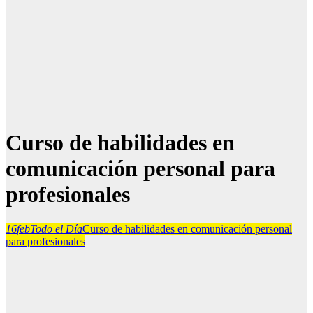
Curso de habilidades en
comunicación personal para
profesionales
16
feb
Todo el Día
Curso de habilidades en comunicación personal
para profesionales