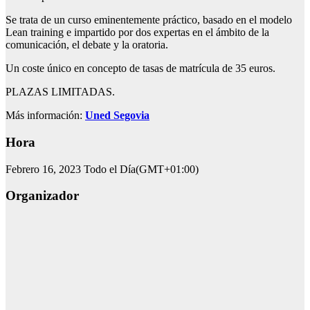
Se trata de un curso eminentemente práctico, basado en el modelo
Lean training e impartido por dos expertas en el ámbito de la
comunicación, el debate y la oratoria.
Un coste único en concepto de tasas de matrícula de 35 euros.
PLAZAS LIMITADAS.
Más información:
Uned Segovia
Hora
Febrero 16, 2023
Todo el Día
(GMT+01:00)
Organizador