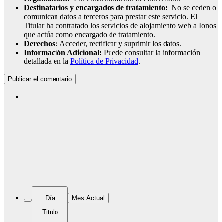
Destinatarios y encargados de tratamiento:
No se ceden o
comunican datos a terceros para prestar este servicio. El
Titular ha contratado los servicios de alojamiento web a Ionos
que actúa como encargado de tratamiento.
Derechos:
Acceder, rectificar y suprimir los datos.
Información Adicional:
Puede consultar la información
detallada en la
Política de Privacidad
.
Día
Mes Actual
Titulo