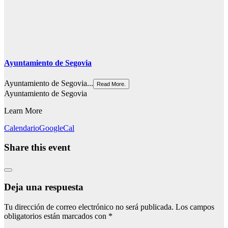
Ayuntamiento de Segovia
Ayuntamiento de Segovia...
Read More.
Ayuntamiento de Segovia
Learn More
Calendario
GoogleCal
Share this event
Deja una respuesta
Tu dirección de correo electrónico no será publicada.
Los campos
obligatorios están marcados con
*