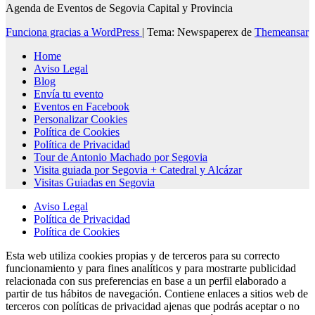
Agenda de Eventos de Segovia Capital y Provincia
Funciona gracias a WordPress
|
Tema: Newspaperex de
Themeansar
Home
Aviso Legal
Blog
Envía tu evento
Eventos en Facebook
Personalizar Cookies
Política de Cookies
Política de Privacidad
Tour de Antonio Machado por Segovia
Visita guiada por Segovia + Catedral y Alcázar
Visitas Guiadas en Segovia
Aviso Legal
Política de Privacidad
Política de Cookies
Esta web utiliza cookies propias y de terceros para su correcto
funcionamiento y para fines analíticos y para mostrarte publicidad
relacionada con sus preferencias en base a un perfil elaborado a
partir de tus hábitos de navegación. Contiene enlaces a sitios web de
terceros con políticas de privacidad ajenas que podrás aceptar o no