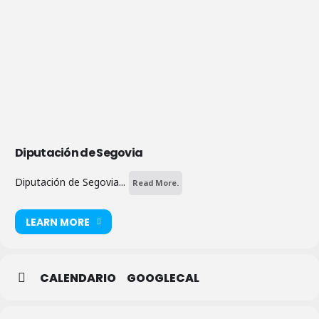
Diputación de Segovia
Diputación de Segovia...
Read More.
LEARN MORE
CALENDARIO
GOOGLECAL