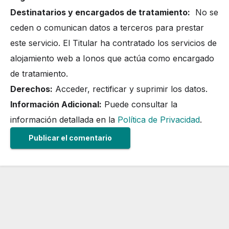
Destinatarios y encargados de tratamiento:
No se
ceden o comunican datos a terceros para prestar
este servicio. El Titular ha contratado los servicios de
alojamiento web a Ionos que actúa como encargado
de tratamiento.
Derechos:
Acceder, rectificar y suprimir los datos.
Información Adicional:
Puede consultar la
información detallada en la
Política de Privacidad
.