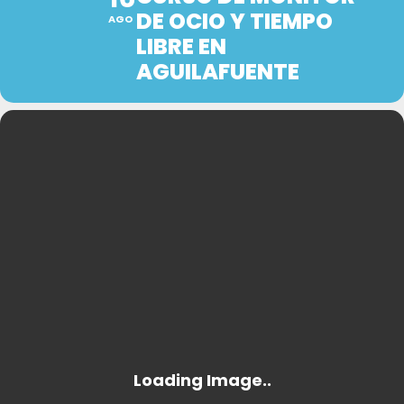
DE OCIO Y TIEMPO
AGO
LIBRE EN
AGUILAFUENTE