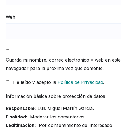
Web
Guarda mi nombre, correo electrónico y web en este
navegador para la próxima vez que comente.
He leído y acepto la
Política de Privacidad
.
Información básica sobre protección de datos
Responsable:
Luis Miguel Martín García.
Finalidad:
Moderar los comentarios.
Legitimación:
Por consentimiento del interesado.