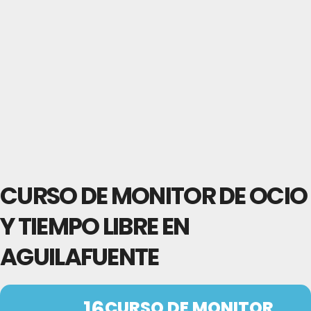
CURSO DE MONITOR DE OCIO
Y TIEMPO LIBRE EN
AGUILAFUENTE
16
CURSO DE MONITOR