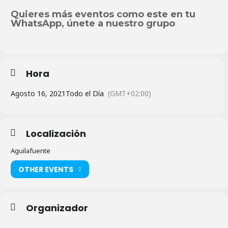
Quieres más eventos como este en tu
WhatsApp, únete a nuestro grupo
Hora
Agosto 16, 2021
Todo el Día
(GMT+02:00)
Localización
Aguilafuente
OTHER EVENTS
Organizador