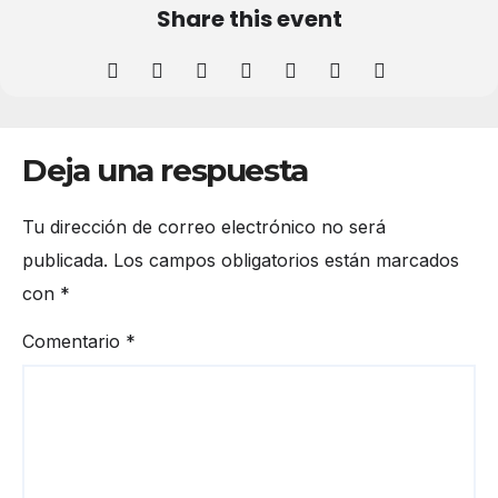
Share this event
Deja una respuesta
Tu dirección de correo electrónico no será
publicada.
Los campos obligatorios están marcados
con
*
Comentario
*