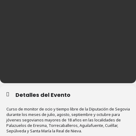
Detalles del Evento
Curso de monitor de ocio y tiempo libre de la Diputación de Segovia
durante los meses de julio, agosto, septiembre y octubre para
jóvenes segovianos mayores de 18 años en las localidades de
Palazuelos de Eresma, Torrecaballeros, Aguilafuente, Cuéllar,
Sepúlveda y Santa María la Real de Nieva.