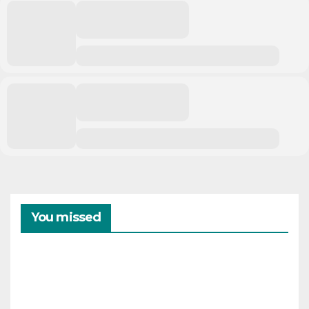
You missed