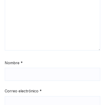
Nombre
*
Correo electrónico
*