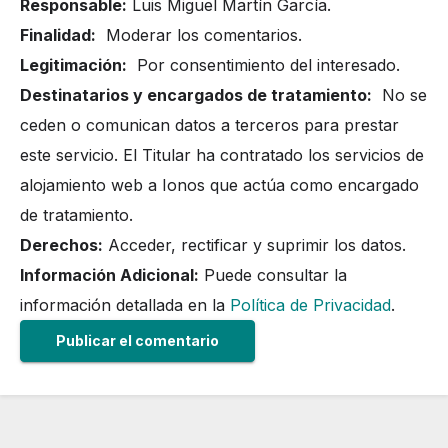
Responsable:
Luis Miguel Martín García.
Finalidad:
Moderar los comentarios.
Legitimación:
Por consentimiento del interesado.
Destinatarios y encargados de tratamiento:
No se
ceden o comunican datos a terceros para prestar
este servicio. El Titular ha contratado los servicios de
alojamiento web a Ionos que actúa como encargado
de tratamiento.
Derechos:
Acceder, rectificar y suprimir los datos.
Información Adicional:
Puede consultar la
información detallada en la
Política de Privacidad
.