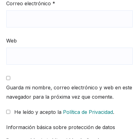
Correo electrónico
*
Web
Guarda mi nombre, correo electrónico y web en este
navegador para la próxima vez que comente.
He leído y acepto la
Política de Privacidad
.
Información básica sobre protección de datos