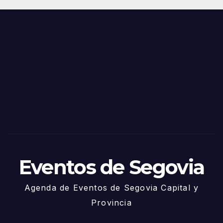
Eventos de Segovia
Agenda de Eventos de Segovia Capital y
Provincia