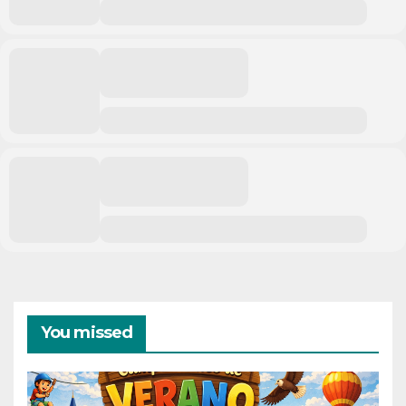
You missed