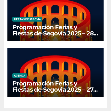
FIESTAS DE SEGOVIA
Programación Ferias y
Fiestas de Segovia 2025 – 28
de Junio
AGENDA
Programación Ferias y
Fiestas de Segovia 2025 – 27
de Junio