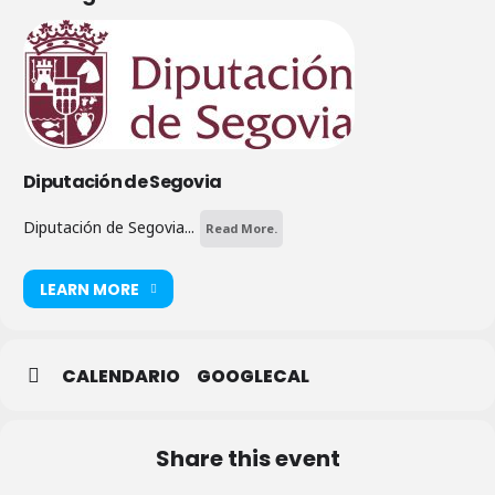
Diputación de Segovia
Diputación de Segovia...
Read More.
LEARN MORE
CALENDARIO
GOOGLECAL
Share this event