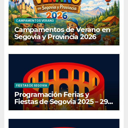
CAMPAMENTOS VERANO
Campamentos de Verano en
Segovia y Provincia 2026
FIESTAS DE SEGOVIA
Programación Ferias y
Fiestas de Segovia 2025 – 29
de Junio