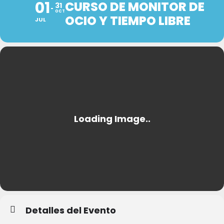
01
CURSO DE MONITOR DE
31
OCT
OCIO Y TIEMPO LIBRE
JUL
Detalles del Evento