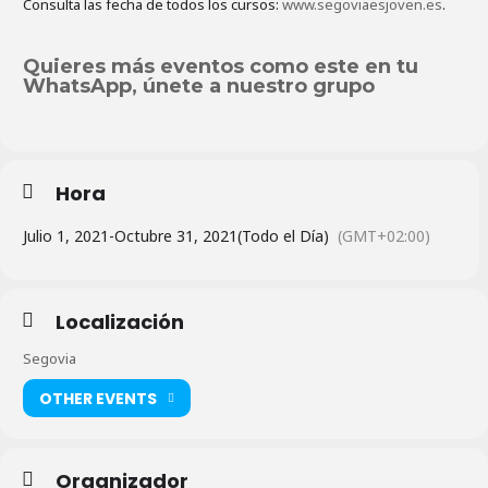
Consulta las fecha de todos los cursos:
www.segoviaesjoven.es
.
Quieres más eventos como este en tu
WhatsApp, únete a nuestro grupo
Hora
Julio 1, 2021
-
Octubre 31, 2021
(Todo el Día)
(GMT+02:00)
Localización
Segovia
OTHER EVENTS
Organizador