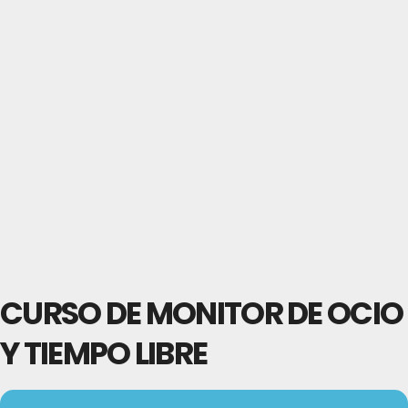
CURSO DE MONITOR DE OCIO
Y TIEMPO LIBRE