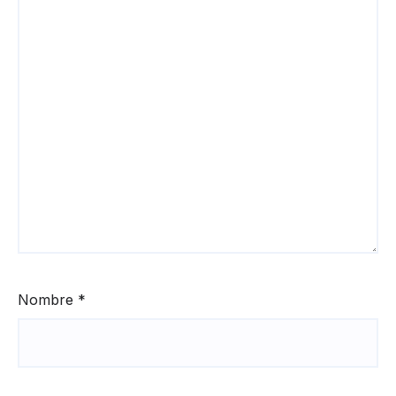
Nombre
*