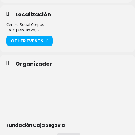
Localización
Centro Social Corpus
Calle Juan Bravo, 2
OTHER EVENTS
Organizador
Fundación Caja Segovia