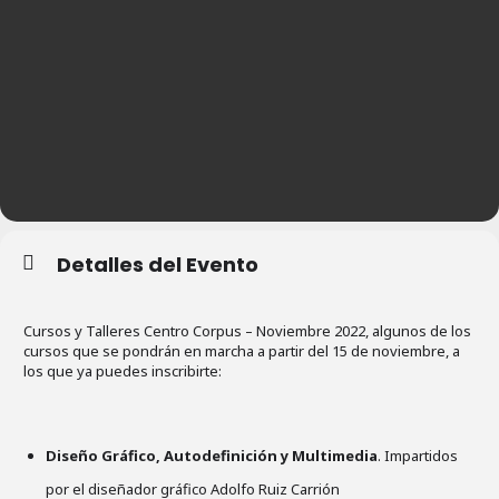
Detalles del Evento
Cursos y Talleres Centro Corpus – Noviembre 2022, algunos de los
cursos que se pondrán en marcha a partir del 15 de noviembre, a
los que ya puedes inscribirte:
Diseño Gráfico, Autodefinición y Multimedia
. Impartidos
por el diseñador gráfico Adolfo Ruiz Carrión