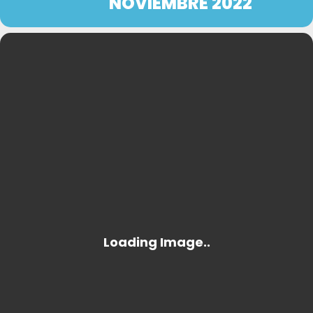
NOVIEMBRE 2022