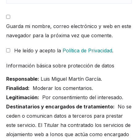
Guarda mi nombre, correo electrónico y web en este
navegador para la próxima vez que comente.
He leído y acepto la
Política de Privacidad
.
Información básica sobre protección de datos
Responsable:
Luis Miguel Martín García.
Finalidad:
Moderar los comentarios.
Legitimación:
Por consentimiento del interesado.
Destinatarios y encargados de tratamiento:
No se
ceden o comunican datos a terceros para prestar
este servicio. El Titular ha contratado los servicios de
alojamiento web a Ionos que actúa como encargado