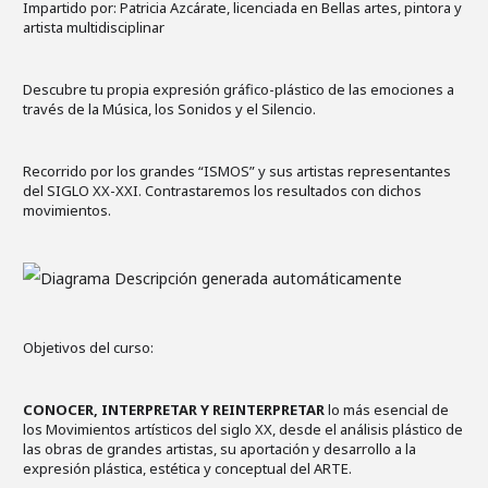
Impartido por: Patricia Azcárate, licenciada en Bellas artes, pintora y
artista multidisciplinar
Descubre tu propia expresión gráfico-plástico de las emociones a
través de la Música, los Sonidos y el Silencio.
Recorrido por los grandes “ISMOS” y sus artistas representantes
del SIGLO XX-XXI. Contrastaremos los resultados con dichos
movimientos.
Objetivos del curso:
CONOCER, INTERPRETAR Y REINTERPRETAR
lo más esencial de
los Movimientos artísticos del siglo XX, desde el análisis plástico de
las obras de grandes artistas, su aportación y desarrollo a la
expresión plástica, estética y conceptual del ARTE.