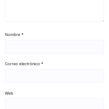
Nombre
*
Correo electrónico
*
Web