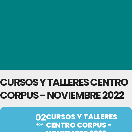
CURSOS Y TALLERES CENTRO
CORPUS - NOVIEMBRE 2022
02
CURSOS Y TALLERES
CENTRO CORPUS -
NOV