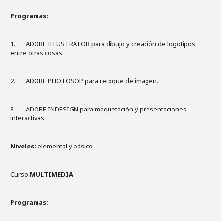
Programas:
1. ADOBE ILLUSTRATOR para dibujo y creación de logotipos
entre otras cosas.
2. ADOBE PHOTOSOP para retoque de imagen.
3. ADOBE INDESIGN para maquetación y presentaciones
interactivas.
Niveles:
elemental y básico
Curso
MULTIMEDIA
Programas: