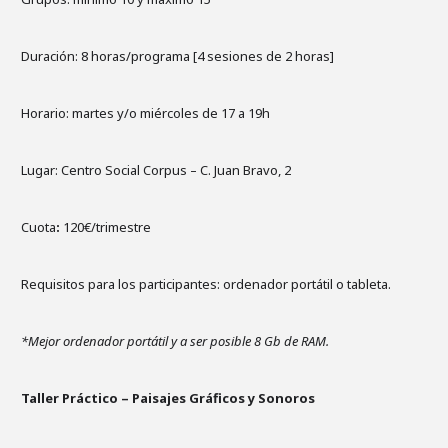
Duración:
8 horas/programa [4 sesiones de 2 horas]
Horario: martes y/o miércoles de 17 a 19h
Lugar: Centro Social Corpus – C. Juan Bravo, 2
Cuota
:
120€/trimestre
Requisitos para los participantes: ordenador portátil o tableta.
*Mejor ordenador portátil y a ser posible 8 Gb de RAM.
Taller Práctico – Paisajes Gráficos y Sonoros