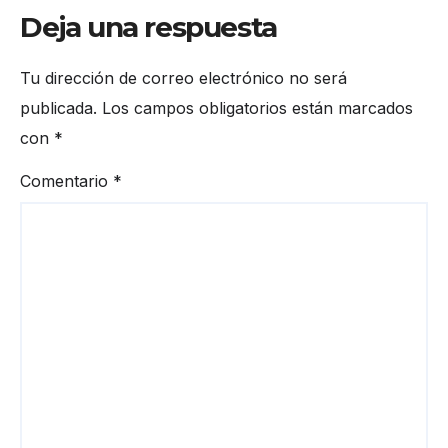
Deja una respuesta
Tu dirección de correo electrónico no será
publicada.
Los campos obligatorios están marcados
con
*
Comentario
*