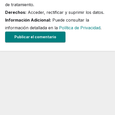
de tratamiento.
Derechos:
Acceder, rectificar y suprimir los datos.
Información Adicional:
Puede consultar la
información detallada en la
Política de Privacidad
.