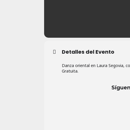
Detalles del Evento
Danza oriental en Laura Segovia, co
Gratuita.
Síguen