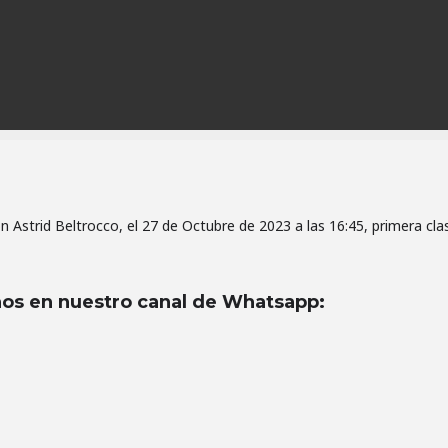
n Astrid Beltrocco, el 27 de Octubre de 2023 a las 16:45, primera cla
os en nuestro canal de Whatsapp
: