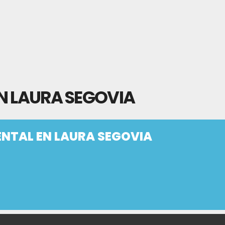
N LAURA SEGOVIA
ENTAL EN LAURA SEGOVIA