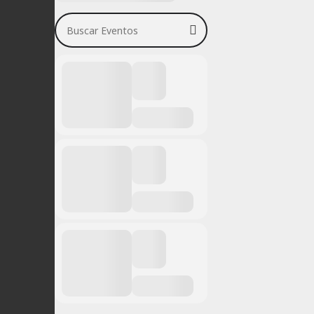
Buscar Eventos