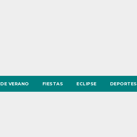
DE VERANO
FIESTAS
ECLIPSE
DEPORTES