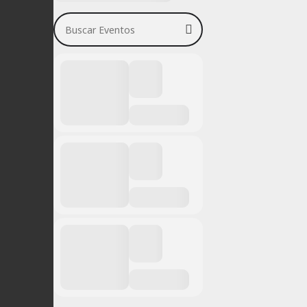
Buscar Eventos