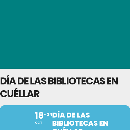
DÍA DE LAS BIBLIOTECAS EN
CUÉLLAR
18
DÍA DE LAS
24
BIBLIOTECAS EN
OCT