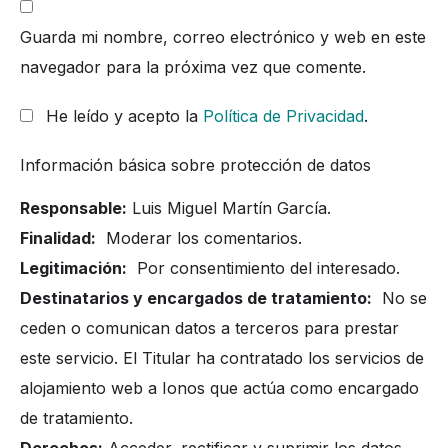
Guarda mi nombre, correo electrónico y web en este
navegador para la próxima vez que comente.
He leído y acepto la
Política de Privacidad
.
Información básica sobre protección de datos
Responsable:
Luis Miguel Martín García.
Finalidad:
Moderar los comentarios.
Legitimación:
Por consentimiento del interesado.
Destinatarios y encargados de tratamiento:
No se
ceden o comunican datos a terceros para prestar
este servicio. El Titular ha contratado los servicios de
alojamiento web a Ionos que actúa como encargado
de tratamiento.