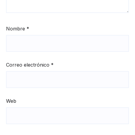
Nombre
*
Correo electrónico
*
Web