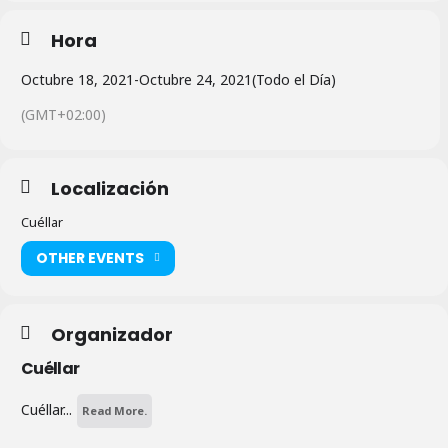
Hora
Octubre 18, 2021
-
Octubre 24, 2021
(Todo el Día)
(GMT+02:00)
Localización
Cuéllar
OTHER EVENTS
Organizador
Cuéllar
Cuéllar...
Read More.