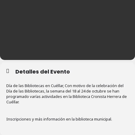
Detalles del Evento
Día de las Bibliotecas en Cuéllar, Con motivo de la celebración del
Día de las Bibliotecas, la semana del 18 al 24 de octubre se han
programado varías actividades en la Biblioteca Cronista Herrera de
Cuéllar.
Inscripciones y más información en la biblioteca municipal.