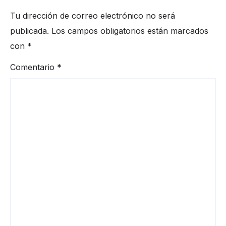
Tu dirección de correo electrónico no será
publicada.
Los campos obligatorios están marcados
con
*
Comentario
*