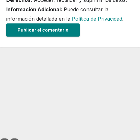
Derechos:
Acceder, rectificar y suprimir los datos.
Información Adicional:
Puede consultar la
información detallada en la
Política de Privacidad
.