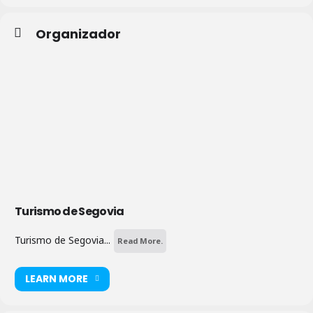
Organizador
Turismo de Segovia
Turismo de Segovia...
Read More.
LEARN MORE