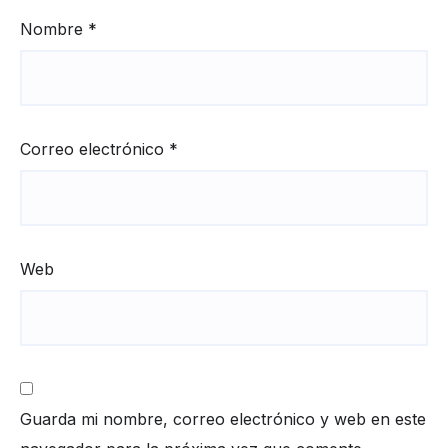
Nombre
*
Correo electrónico
*
Web
Guarda mi nombre, correo electrónico y web en este