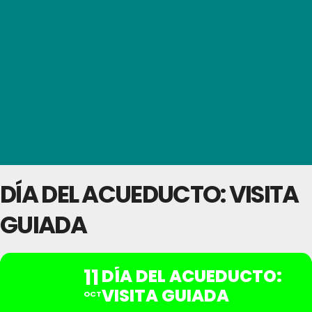
DÍA DEL ACUEDUCTO: VISITA
GUIADA
11
DÍA DEL ACUEDUCTO:
VISITA GUIADA
OCT