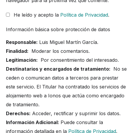
navegador para la próxima vez que comente.
He leído y acepto la
Política de Privacidad
.
Información básica sobre protección de datos
Responsable:
Luis Miguel Martín García.
Finalidad:
Moderar los comentarios.
Legitimación:
Por consentimiento del interesado.
Destinatarios y encargados de tratamiento:
No se
ceden o comunican datos a terceros para prestar
este servicio. El Titular ha contratado los servicios de
alojamiento web a Ionos que actúa como encargado
de tratamiento.
Derechos:
Acceder, rectificar y suprimir los datos.
Información Adicional:
Puede consultar la
información detallada en la
Política de Privacidad
.