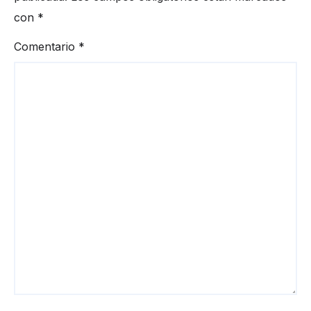
con
*
Comentario
*