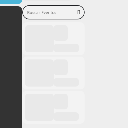
Buscar Eventos