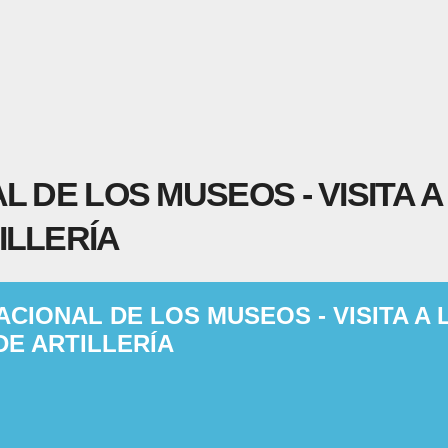
L DE LOS MUSEOS - VISITA A
ILLERÍA
ACIONAL DE LOS MUSEOS - VISITA A 
DE ARTILLERÍA