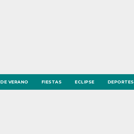
DE VERANO
FIESTAS
ECLIPSE
DEPORTES