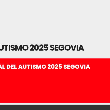
AUTISMO 2025 SEGOVIA
AL DEL AUTISMO 2025 SEGOVIA