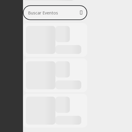
Buscar Eventos