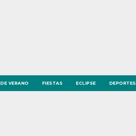
DE VERANO
FIESTAS
ECLIPSE
DEPORTES