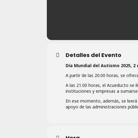
Detalles del Evento
Día Mundial del Autismo 2025, 2 
A partir de las 20.00 horas, se ofr
A las 21.00 horas, el Acueducto se i
instituciones y empresas a sumarse
En ese momento, además, se leerá u
apoyo de las administraciones públi
Hora