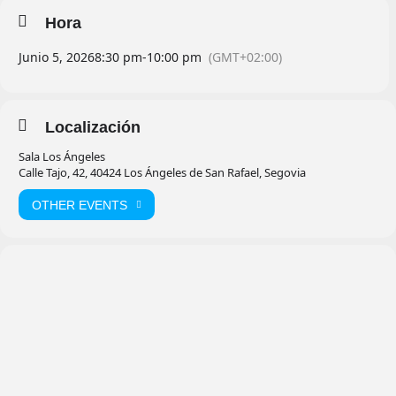
Hora
Junio 5, 2026
8:30 pm
-
10:00 pm
(GMT+02:00)
Localización
Sala Los Ángeles
Calle Tajo, 42, 40424 Los Ángeles de San Rafael, Segovia
OTHER EVENTS