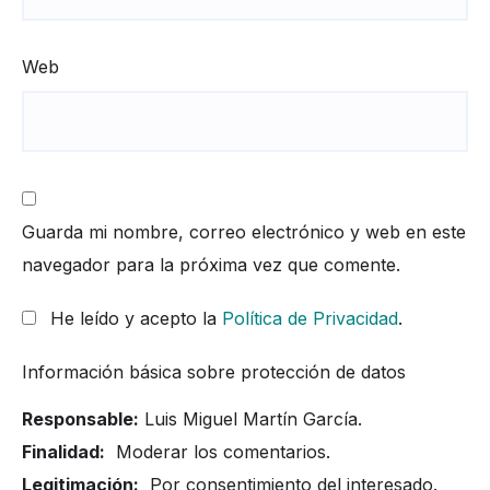
Web
Guarda mi nombre, correo electrónico y web en este
navegador para la próxima vez que comente.
He leído y acepto la
Política de Privacidad
.
Información básica sobre protección de datos
Responsable:
Luis Miguel Martín García.
Finalidad:
Moderar los comentarios.
Legitimación:
Por consentimiento del interesado.