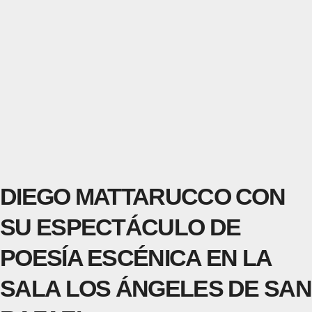
DIEGO MATTARUCCO CON
SU ESPECTÁCULO DE
POESÍA ESCÉNICA EN LA
SALA LOS ÁNGELES DE SAN