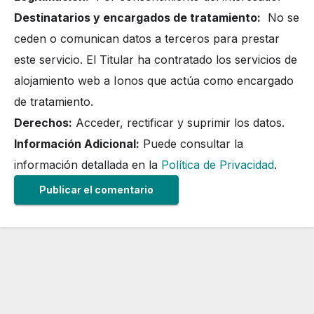
Destinatarios y encargados de tratamiento:
No se
ceden o comunican datos a terceros para prestar
este servicio. El Titular ha contratado los servicios de
alojamiento web a Ionos que actúa como encargado
de tratamiento.
Derechos:
Acceder, rectificar y suprimir los datos.
Información Adicional:
Puede consultar la
información detallada en la
Política de Privacidad
.