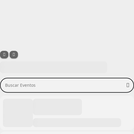
Buscar Eventos