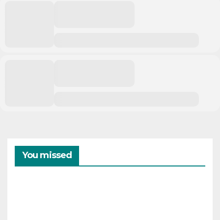
You missed