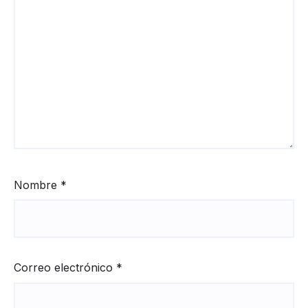
Nombre
*
Correo electrónico
*