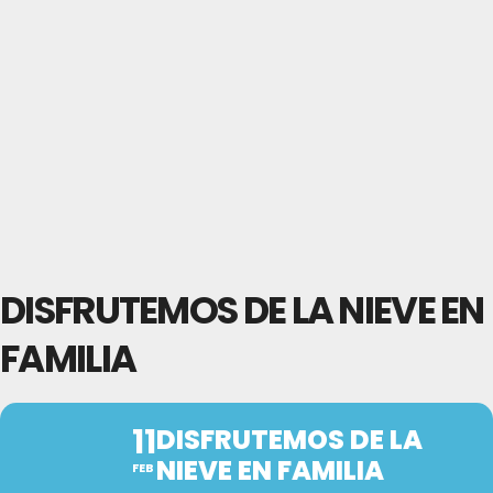
DISFRUTEMOS DE LA NIEVE EN
FAMILIA
11
DISFRUTEMOS DE LA
NIEVE EN FAMILIA
FEB