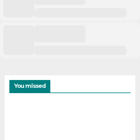
You missed
CAMPAMENTOS
VERANO