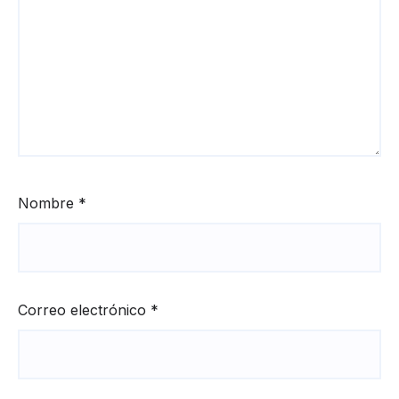
Nombre
*
Correo electrónico
*