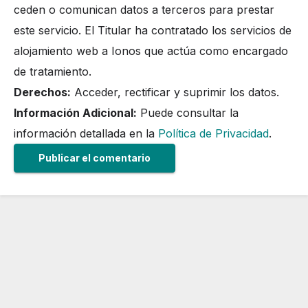
ceden o comunican datos a terceros para prestar
este servicio. El Titular ha contratado los servicios de
alojamiento web a Ionos que actúa como encargado
de tratamiento.
Derechos:
Acceder, rectificar y suprimir los datos.
Información Adicional:
Puede consultar la
información detallada en la
Política de Privacidad
.