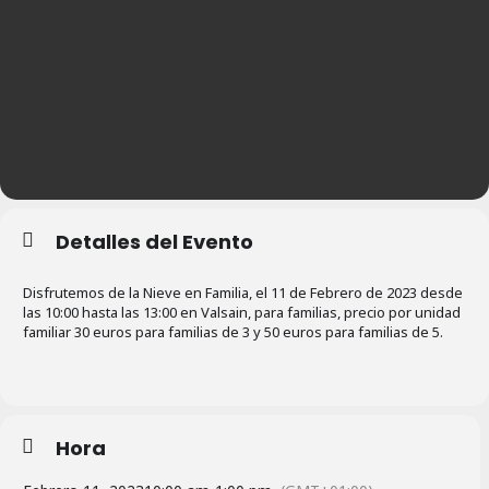
Detalles del Evento
Disfrutemos de la Nieve en Familia, el 11 de Febrero de 2023 desde
las 10:00 hasta las 13:00 en Valsain, para familias, precio por unidad
familiar 30 euros para familias de 3 y 50 euros para familias de 5.
Hora