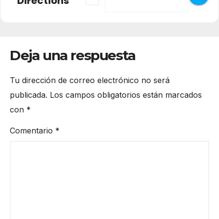
Directions
Deja una respuesta
Tu dirección de correo electrónico no será
publicada.
Los campos obligatorios están marcados
con
*
Comentario
*