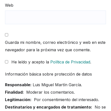
Web
Guarda mi nombre, correo electrónico y web en este
navegador para la próxima vez que comente.
He leído y acepto la
Política de Privacidad
.
Información básica sobre protección de datos
Responsable:
Luis Miguel Martín García.
Finalidad:
Moderar los comentarios.
Legitimación:
Por consentimiento del interesado.
Destinatarios y encargados de tratamiento:
No se