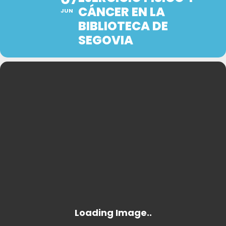
CÁNCER EN LA
JUN
BIBLIOTECA DE
SEGOVIA