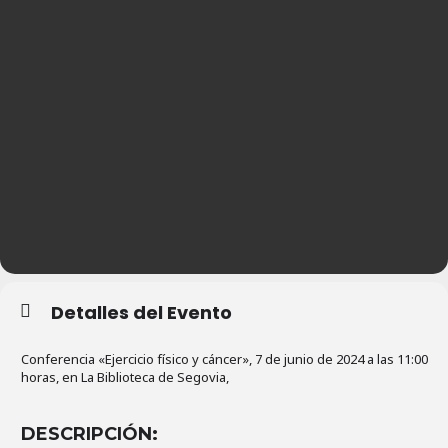
Detalles del Evento
Conferencia «Ejercicio físico y cáncer», 7 de junio de 2024 a las 11:00
horas, en La Biblioteca de Segovia,
DESCRIPCIÓN: