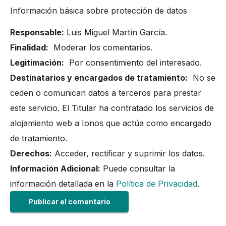
Información básica sobre protección de datos
Responsable:
Luis Miguel Martín García.
Finalidad:
Moderar los comentarios.
Legitimación:
Por consentimiento del interesado.
Destinatarios y encargados de tratamiento:
No se
ceden o comunican datos a terceros para prestar
este servicio. El Titular ha contratado los servicios de
alojamiento web a Ionos que actúa como encargado
de tratamiento.
Derechos:
Acceder, rectificar y suprimir los datos.
Información Adicional:
Puede consultar la
información detallada en la
Política de Privacidad
.