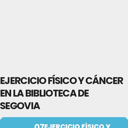
EJERCICIO FÍSICO Y CÁNCER
EN LA BIBLIOTECA DE
SEGOVIA
07
EJERCICIO FÍSICO Y