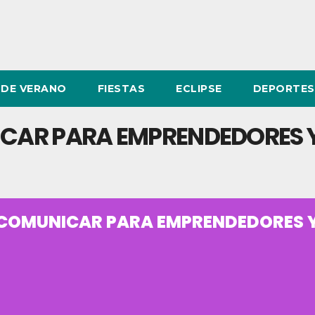
DE VERANO
FIESTAS
ECLIPSE
DEPORTES
ICAR PARA EMPRENDEDORES 
E COMUNICAR PARA EMPRENDEDORES 