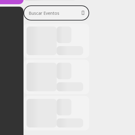
Buscar Eventos