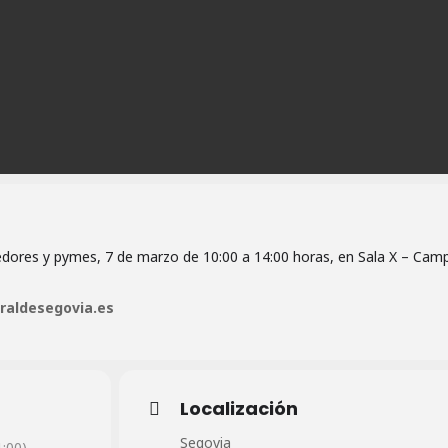
dores y pymes, 7 de marzo de 10:00 a 14:00 horas, en Sala X – Cam
raldesegovia.es
Localización
Segovia
:00)