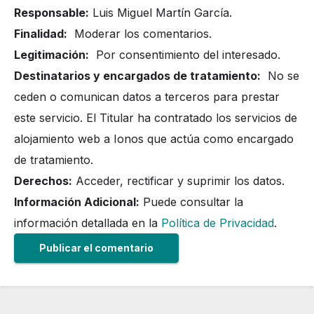
Responsable:
Luis Miguel Martín García.
Finalidad:
Moderar los comentarios.
Legitimación:
Por consentimiento del interesado.
Destinatarios y encargados de tratamiento:
No se
ceden o comunican datos a terceros para prestar
este servicio. El Titular ha contratado los servicios de
alojamiento web a Ionos que actúa como encargado
de tratamiento.
Derechos:
Acceder, rectificar y suprimir los datos.
Información Adicional:
Puede consultar la
información detallada en la
Política de Privacidad
.