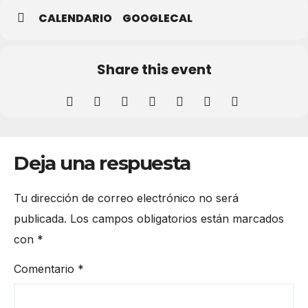
CALENDARIO
GOOGLECAL
Share this event
Deja una respuesta
Tu dirección de correo electrónico no será
publicada.
Los campos obligatorios están marcados
con
*
Comentario
*