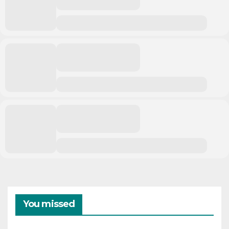
You missed