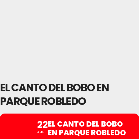
EL CANTO DEL BOBO EN
PARQUE ROBLEDO
22
EL CANTO DEL BOBO
EN PARQUE ROBLEDO
JUL