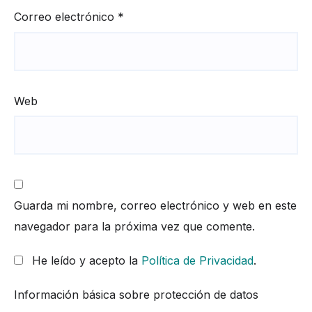
Correo electrónico
*
Web
Guarda mi nombre, correo electrónico y web en este
navegador para la próxima vez que comente.
He leído y acepto la
Política de Privacidad
.
Información básica sobre protección de datos