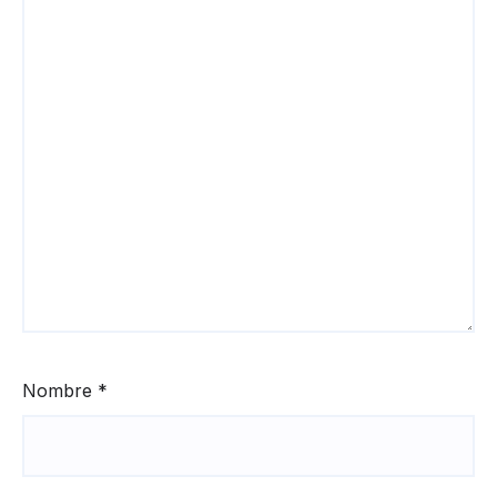
Nombre
*