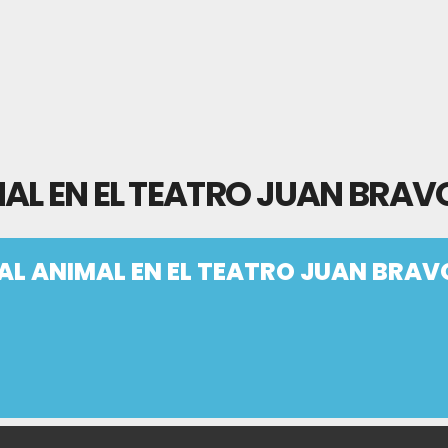
AL EN EL TEATRO JUAN BRAV
AL ANIMAL EN EL TEATRO JUAN BRAV