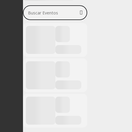
Buscar Eventos