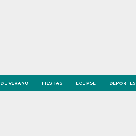
DE VERANO
FIESTAS
ECLIPSE
DEPORTES