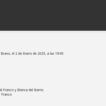
 Bravo, el 2 de Enero de 2025, a las 19:00
al Franco y Blanca del Barrio
al Franco