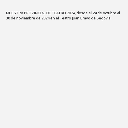
MUESTRA PROVINCIAL DE TEATRO 2024, desde el 24 de octubre al
30 de noviembre de 2024 en el Teatro Juan Bravo de Segovia.