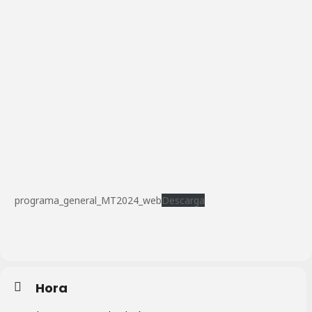
programa_general_MT2024_web
Descarga
Hora