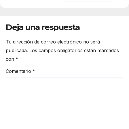
Deja una respuesta
Tu dirección de correo electrónico no será
publicada.
Los campos obligatorios están marcados
con
*
Comentario
*