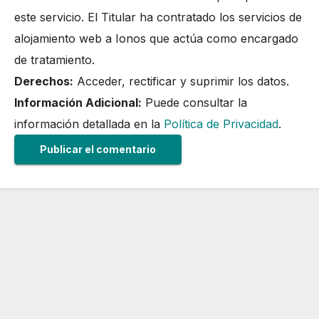
este servicio. El Titular ha contratado los servicios de
alojamiento web a Ionos que actúa como encargado
de tratamiento.
Derechos:
Acceder, rectificar y suprimir los datos.
Información Adicional:
Puede consultar la
información detallada en la
Política de Privacidad
.