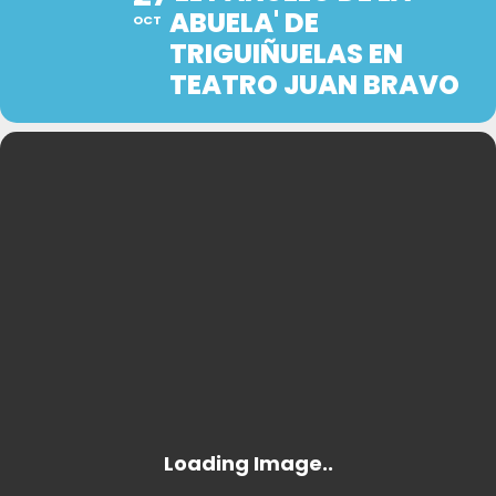
ABUELA' DE
OCT
TRIGUIÑUELAS EN
TEATRO JUAN BRAVO