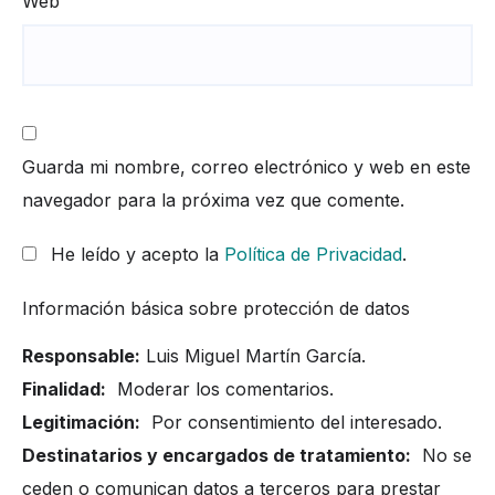
Web
Guarda mi nombre, correo electrónico y web en este
navegador para la próxima vez que comente.
He leído y acepto la
Política de Privacidad
.
Información básica sobre protección de datos
Responsable:
Luis Miguel Martín García.
Finalidad:
Moderar los comentarios.
Legitimación:
Por consentimiento del interesado.
Destinatarios y encargados de tratamiento:
No se
ceden o comunican datos a terceros para prestar