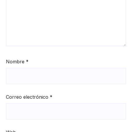
Nombre
*
Correo electrónico
*