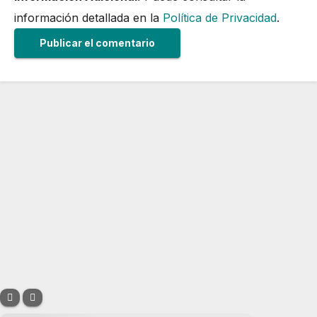
información detallada en la
Política de Privacidad
.