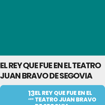
EL REY QUE FUE EN EL TEATRO
JUAN BRAVO DE SEGOVIA
13
EL REY QUE FUE EN EL
TEATRO JUAN BRAVO
ABR