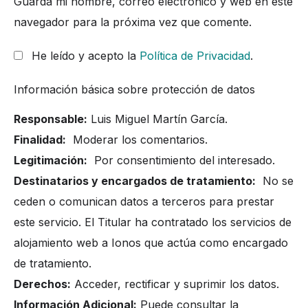
Guarda mi nombre, correo electrónico y web en este
navegador para la próxima vez que comente.
He leído y acepto la
Política de Privacidad
.
Información básica sobre protección de datos
Responsable:
Luis Miguel Martín García.
Finalidad:
Moderar los comentarios.
Legitimación:
Por consentimiento del interesado.
Destinatarios y encargados de tratamiento:
No se
ceden o comunican datos a terceros para prestar
este servicio. El Titular ha contratado los servicios de
alojamiento web a Ionos que actúa como encargado
de tratamiento.
Derechos:
Acceder, rectificar y suprimir los datos.
Información Adicional:
Puede consultar la