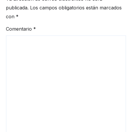
publicada.
Los campos obligatorios están marcados
con
*
Comentario
*