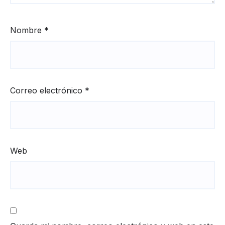
Nombre
*
Correo electrónico
*
Web