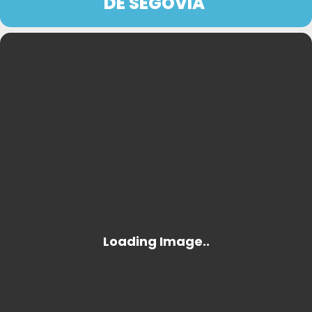
DE SEGOVIA