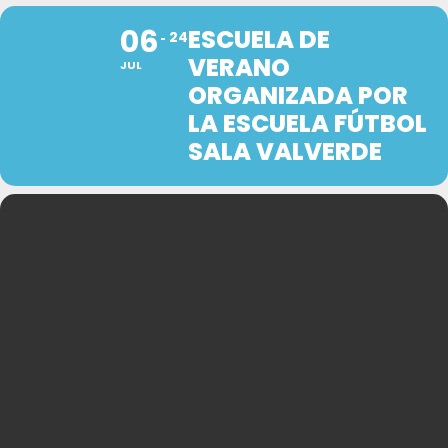
06
ESCUELA DE
24
VERANO
JUL
ORGANIZADA POR
LA ESCUELA FÚTBOL
SALA VALVERDE