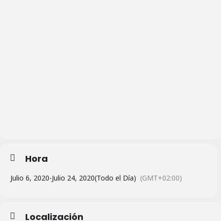
Hora
Julio 6, 2020
-
Julio 24, 2020
(Todo el Día)
(GMT+02:00)
Localización