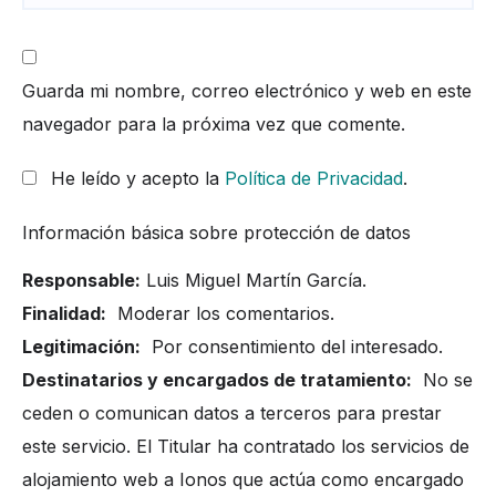
Guarda mi nombre, correo electrónico y web en este
navegador para la próxima vez que comente.
He leído y acepto la
Política de Privacidad
.
Información básica sobre protección de datos
Responsable:
Luis Miguel Martín García.
Finalidad:
Moderar los comentarios.
Legitimación:
Por consentimiento del interesado.
Destinatarios y encargados de tratamiento:
No se
ceden o comunican datos a terceros para prestar
este servicio. El Titular ha contratado los servicios de
alojamiento web a Ionos que actúa como encargado