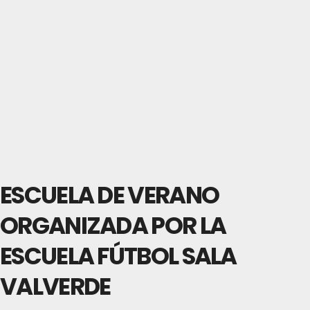
ESCUELA DE VERANO
ORGANIZADA POR LA
ESCUELA FÚTBOL SALA
VALVERDE