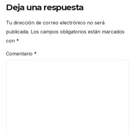
Deja una respuesta
Tu dirección de correo electrónico no será
publicada.
Los campos obligatorios están marcados
con
*
Comentario
*