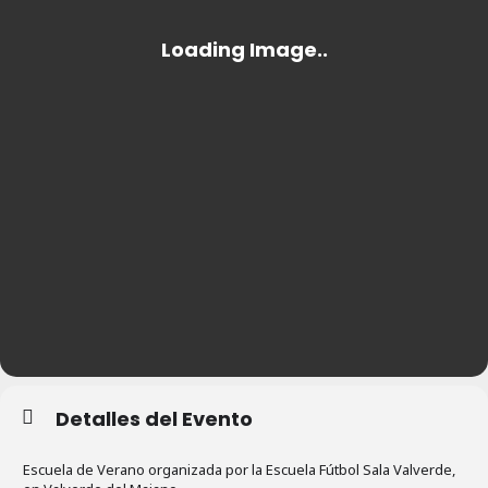
Detalles del Evento
Escuela de Verano organizada por la Escuela Fútbol Sala Valverde,