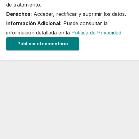
de tratamiento.
Derechos:
Acceder, rectificar y suprimir los datos.
Información Adicional:
Puede consultar la
información detallada en la
Política de Privacidad
.