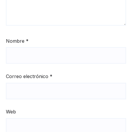
Nombre
*
Correo electrónico
*
Web